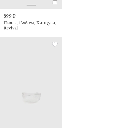
899 ₽
Пиала, 13х6 см, Кинцуги,
Revival