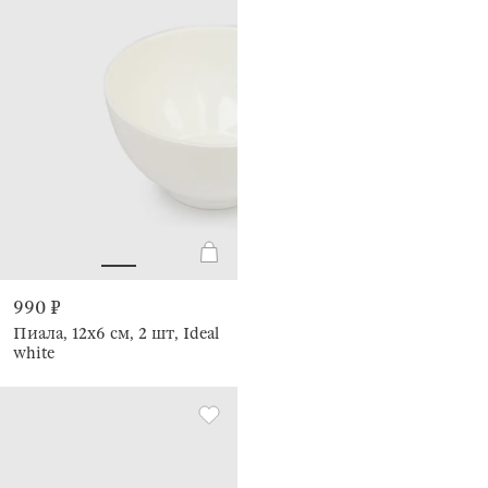
990 ₽
Пиала, 12х6 см, 2 шт, Ideal
white