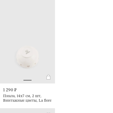
1 290 ₽
Пиала, 14х7 см, 2 шт,
Винтажные цветы, La flore