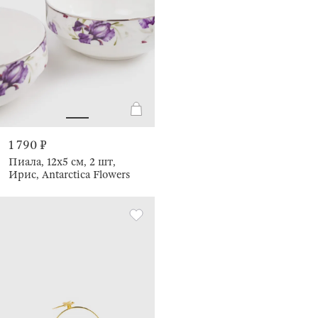
1 790 ₽
Пиала, 12х5 см, 2 шт,
Ирис, Antarctica Flowers