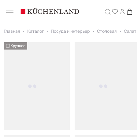
Главная
Каталог
Посуда и интерьер
Столовая
Салат
Крупнее