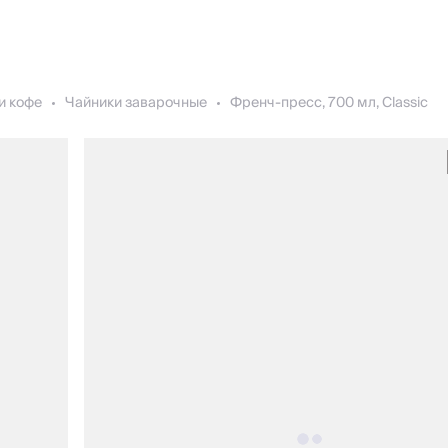
и кофе
Чайники заварочные
Френч-пресс, 700 мл, Classic