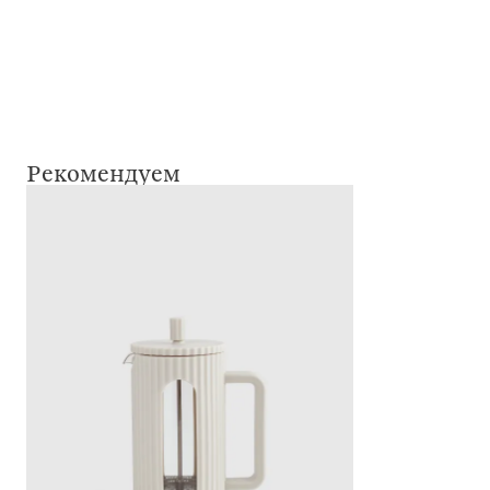
Рекомендуем