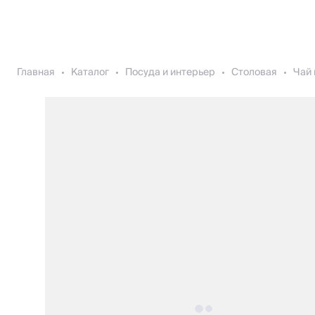
Главная
Каталог
Посуда и интерьер
Столовая
Чай 