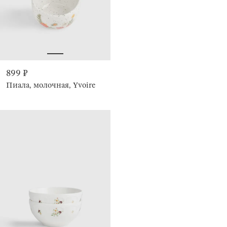
899 ₽
Пиала, молочная, Yvoire