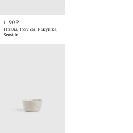
1 190 ₽
Пиала, 16х7 см, Ракушка,
Seaside