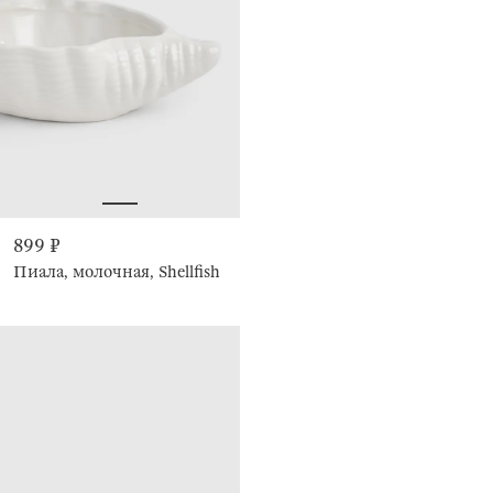
899 ₽
Пиала, молочная, Shellfish