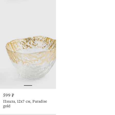
599 ₽
Пиала, 12х7 см, Paradise
gold