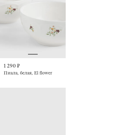
1 290 ₽
Пиала, белая, El flower