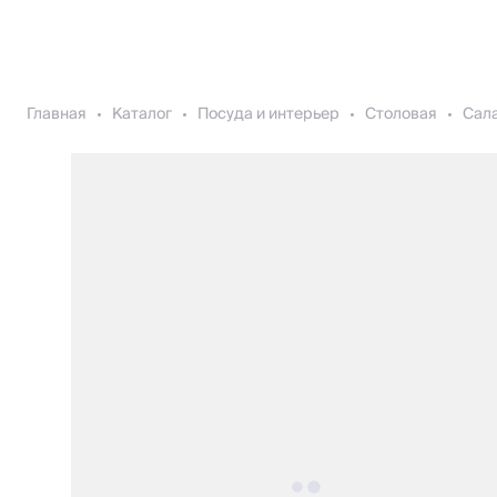
Главная
Каталог
Посуда и интерьер
Столовая
Сала