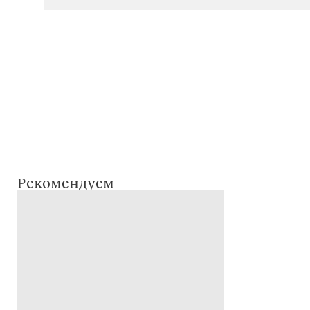
Рекомендуем