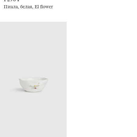
Пиала, белая, El flower