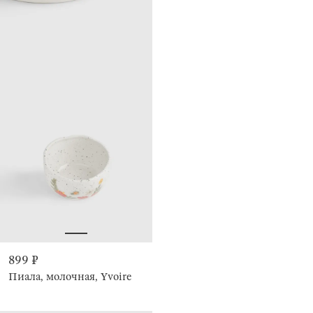
899 ₽
Пиала, молочная, Yvoire