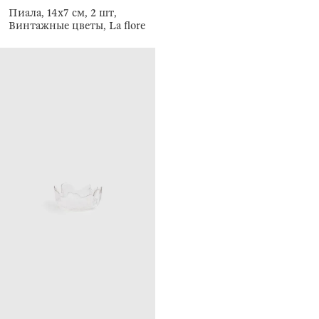
Пиала, 14х7 см, 2 шт,
Винтажные цветы, La flore