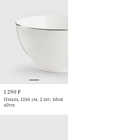
1 290 ₽
Пиала, 12х6 см, 2 шт, Ideal
silver