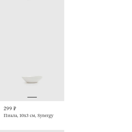
299 ₽
Пиала, 10х3 см, Synergy