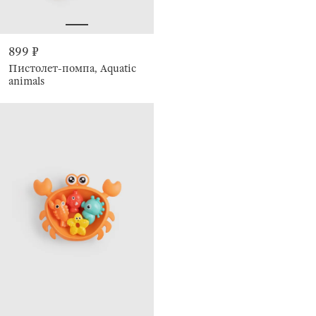
899 ₽
Пистолет-помпа, Aquatic
animals