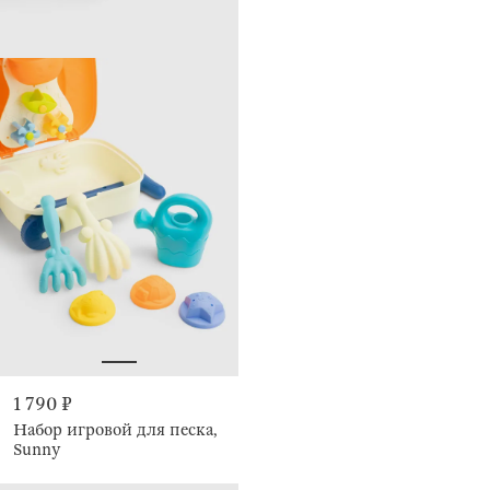
1 790 ₽
Набор игровой для песка,
Sunny