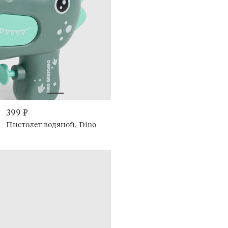
399 ₽
Пистолет водяной, Dino