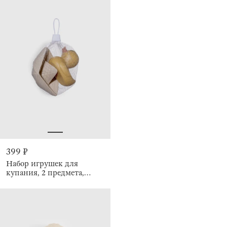
399 ₽
Набор игрушек для
купания, 2 предмета,
Уточка/Лодка, Kiddy