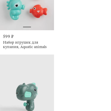
599 ₽
Набор игрушек для
купания, Aquatic animals