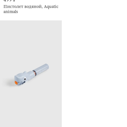
Пистолет водяной, Aquatic
animals