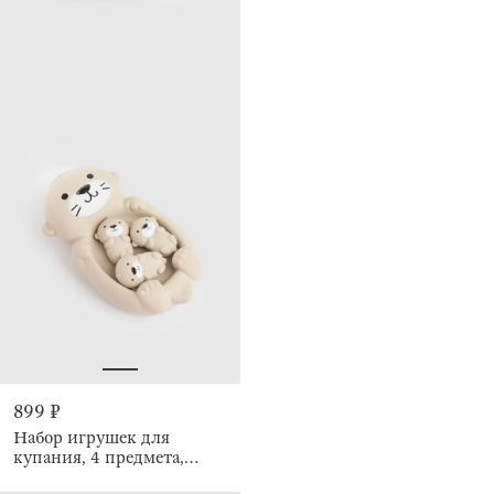
899 ₽
Набор игрушек для
купания, 4 предмета,
Выдра с семьей, Kiddy