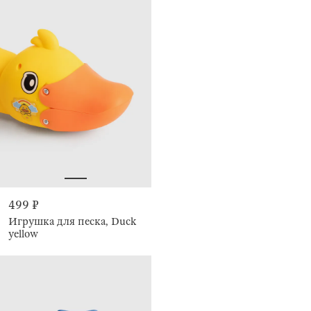
499 ₽
Игрушка для песка, Duck
yellow