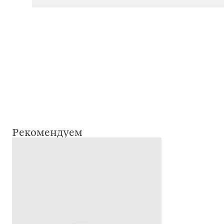
Рекомендуем