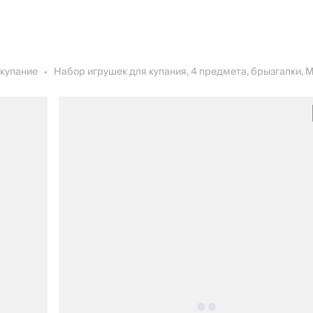
 купание
Набор игрушек для купания, 4 предмета, брызгалки, М