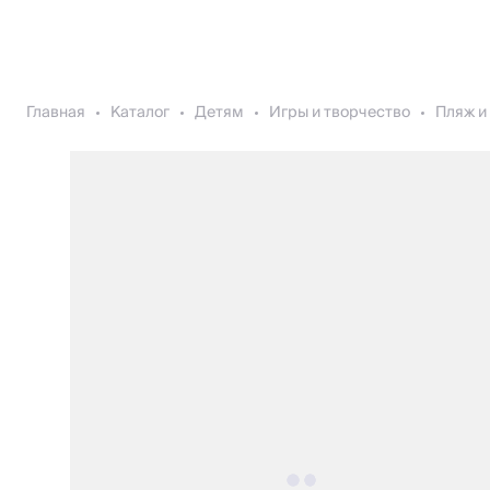
Главная
Каталог
Детям
Игры и творчество
Пляж и