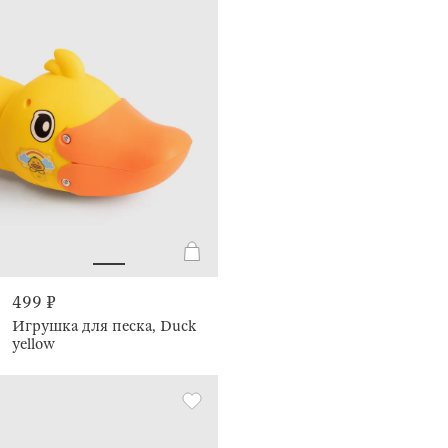
499 ₽
Игрушка для песка, Duck
yellow