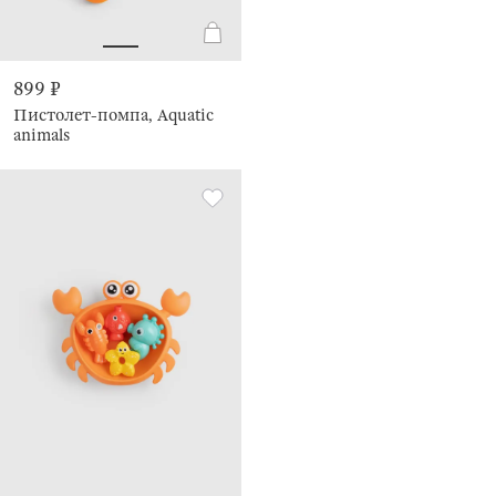
899 ₽
Пистолет-помпа, Aquatic
animals