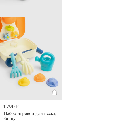
1 790 ₽
Набор игровой для песка,
Sunny