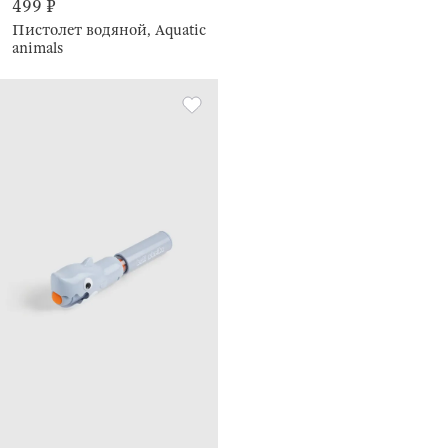
499 ₽
Пистолет водяной, Aquatic
animals