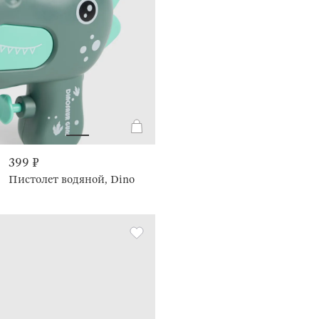
399 ₽
Пистолет водяной, Dino