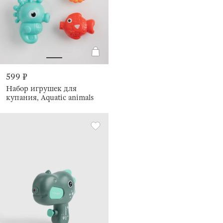
599 ₽
Набор игрушек для
купания, Aquatic animals