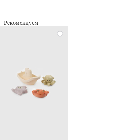
Рекомендуем