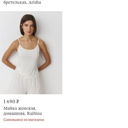
бретельках, Arisha
1 690 ₽
Майка женская,
домашняя, Raibina
Самовывоз из магазина