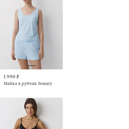
1 990 ₽
Майка в рубчик Semary