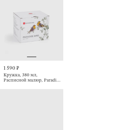
1 590 ₽
Кружка, 380 мл,
Расписной малюр, Paradise
bird