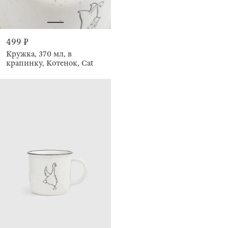
499 ₽
Кружка, 370 мл, в
крапинку, Котенок, Cat