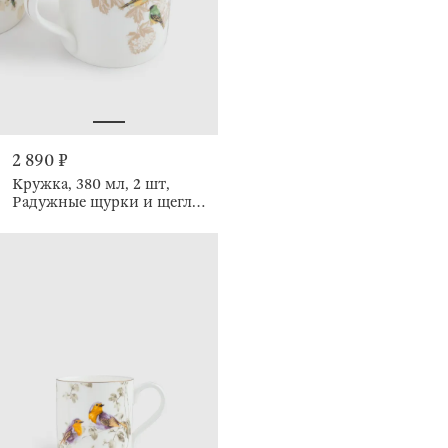
2 890 ₽
Кружка, 380 мл, 2 шт,
Радужные щурки и щеглы,
Paradise bird