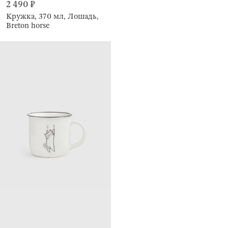
2 490 ₽
Кружка, 370 мл, Лошадь,
Breton horse