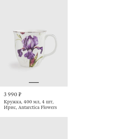
3 990 ₽
Кружка, 400 мл, 4 шт,
Ирис, Antarctica Flowers