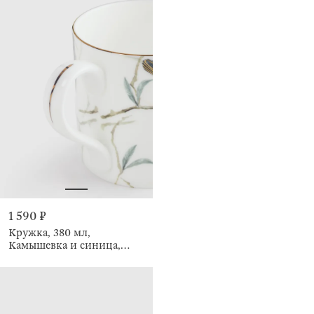
1 590 ₽
Кружка, 380 мл,
Камышевка и синица,
Paradise bird