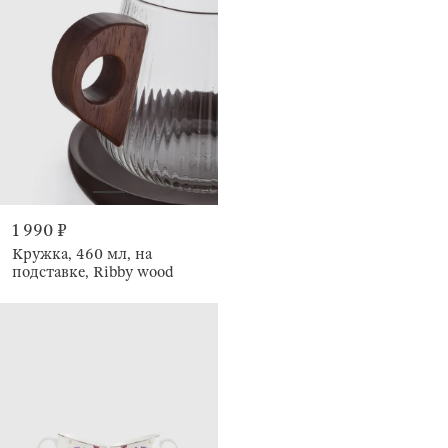
1 990 ₽
Кружка, 460 мл, на
подставке, Ribby wood