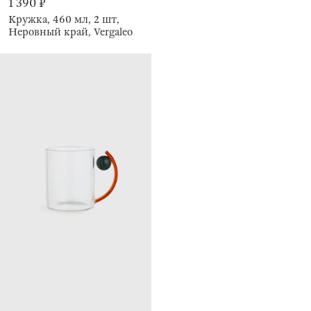
1 390 ₽
Кружка, 460 мл, 2 шт,
Неровный край, Vergaleo