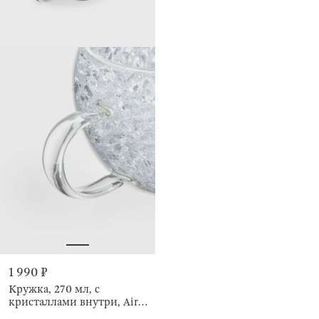
1 990 ₽
Кружка, 270 мл, с
кристаллами внутри, Air
decor