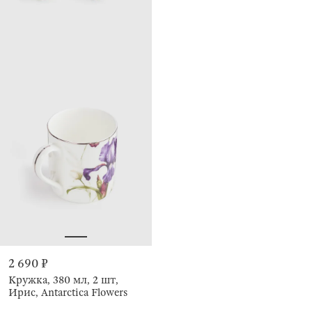
2 690 ₽
Кружка, 380 мл, 2 шт,
Ирис, Antarctica Flowers