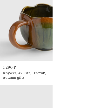
1 290 ₽
Кружка, 470 мл, Цветок,
Autumn gifts