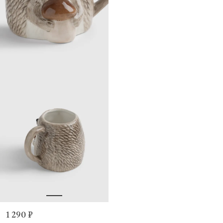
1 290 ₽