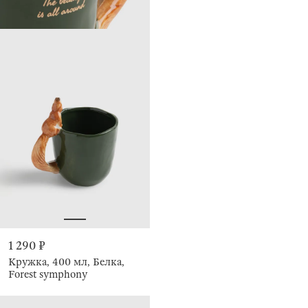
1 290 ₽
Кружка, 400 мл, Белка,
Forest symphony