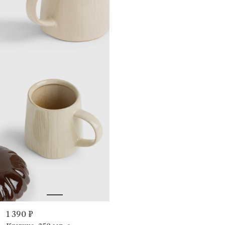
1 390 ₽