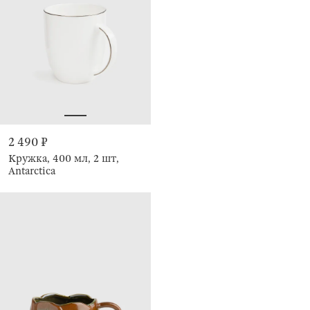
2 490 ₽
Кружка, 400 мл, 2 шт,
Antarctica