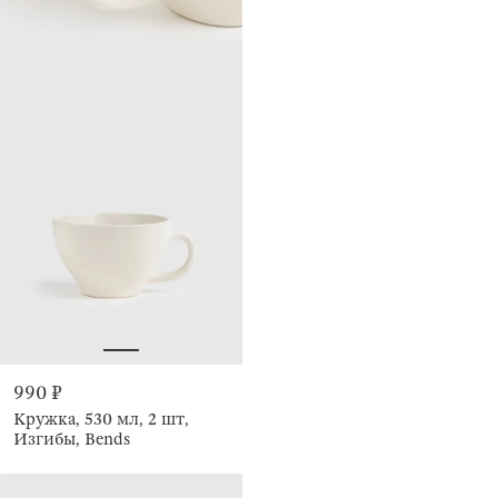
990 ₽
Кружка, 530 мл, 2 шт,
Изгибы, Bends