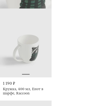
1 190 ₽
Кружка, 400 мл, Енот в
шарфе, Raccoon