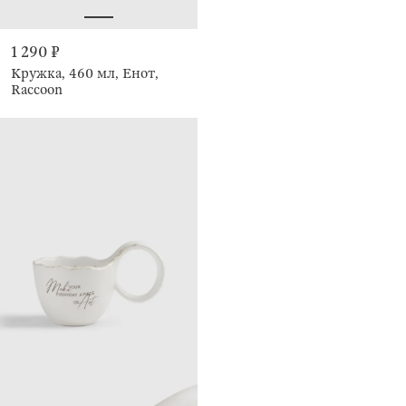
1 290 ₽
Кружка, 460 мл, Енот,
Raccoon