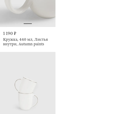
1 190 ₽
Кружка, 440 мл, Листья
внутри, Autumn paints