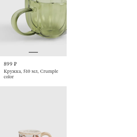
899 ₽
Кружка, 510 мл, Crumple
color