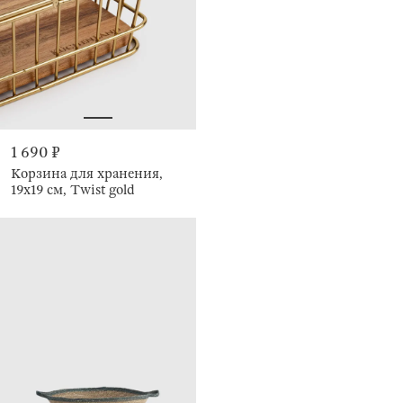
1 690 ₽
Корзина для хранения,
19х19 см, Twist gold