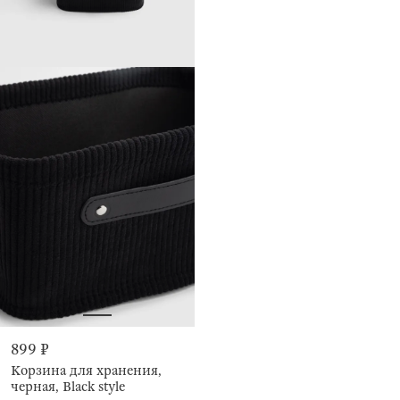
899 ₽
Корзина для хранения,
черная, Black style