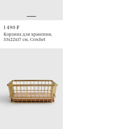
1 490 ₽
Корзина для хранения,
33х22х17 см, Crochet