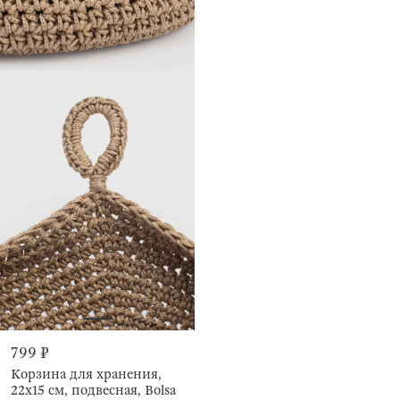
799 ₽
Корзина для хранения,
22х15 см, подвесная, Bolsa