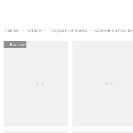
Главная
Каталог
Посуда и интерьер
Хранение и порядо
Крупнее