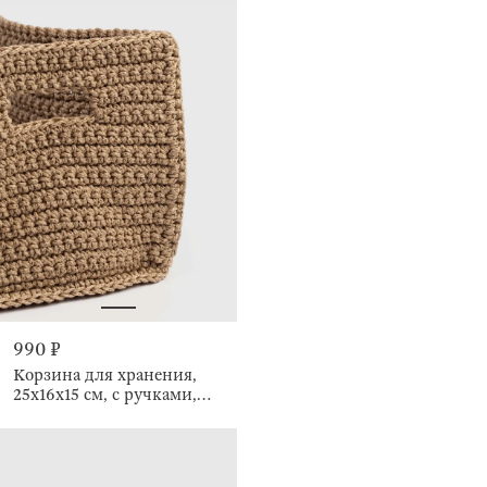
990 ₽
Корзина для хранения,
25х16х15 см, с ручками,
Bolsa