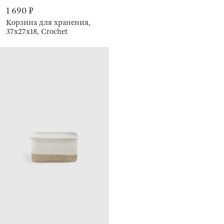
1 690 ₽
Корзина для хранения,
37х27х18, Crochet