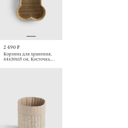
2 490 ₽
Корзина для хранения,
44x30х15 см, Косточка,
Braided