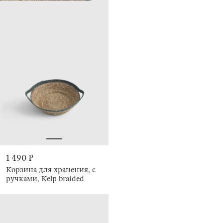
1 490 ₽
Корзина для хранения, с
ручками, Kelp braided