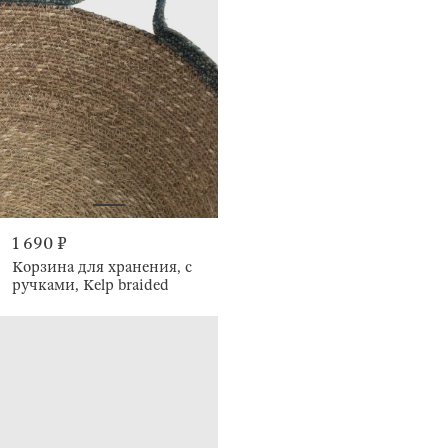
1 690 ₽
Корзина для хранения, с
ручками, Kelp braided