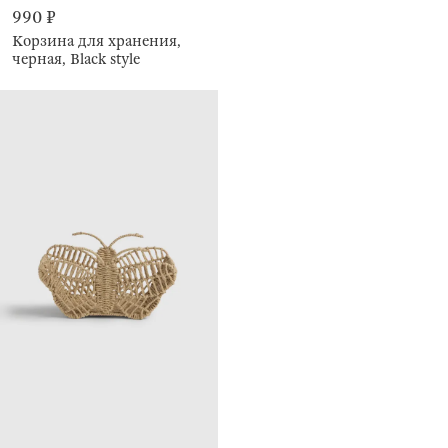
990 ₽
Корзина для хранения,
черная, Black style