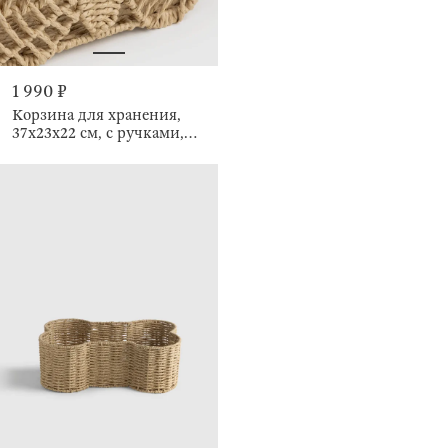
1 990 ₽
Корзина для хранения,
37х23х22 см, с ручками,
Braided