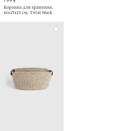
799 ₽
Корзина для хранения,
16x13х13 см, Twist black