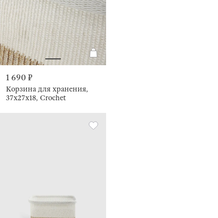
1 690 ₽
Корзина для хранения,
37х27х18, Crochet