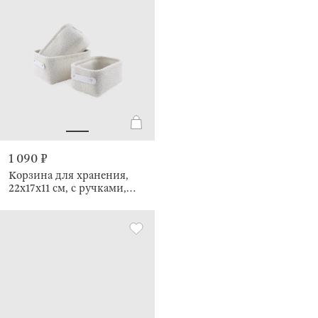
1 090 ₽
Корзина для хранения,
22х17х11 см, с ручками,
Boucle