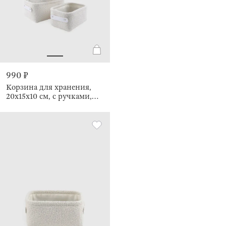
990 ₽
Корзина для хранения,
20х15х10 см, с ручками,
Boucle