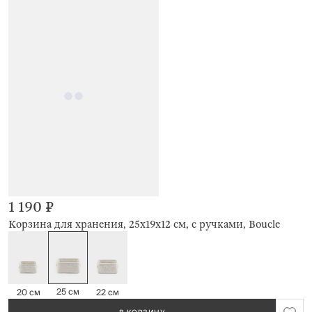
1 190 ₽
Корзина для хранения, 25х19х12 см, с ручками, Boucle
25 см
20 см
22 см