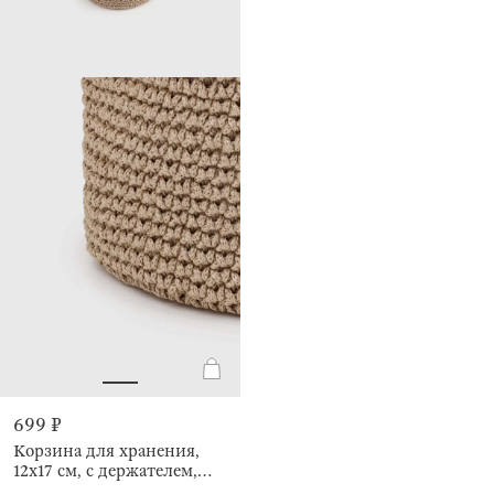
699 ₽
Корзина для хранения,
12х17 см, с держателем,
Bolsa