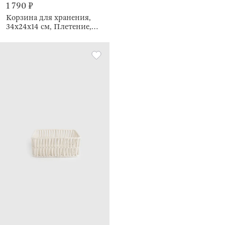
1 790 ₽
Корзина для хранения,
34х24х14 см, Плетение,
Cosy