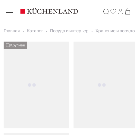
Главная
Каталог
Посуда и интерьер
Хранение и порядо
Крупнее