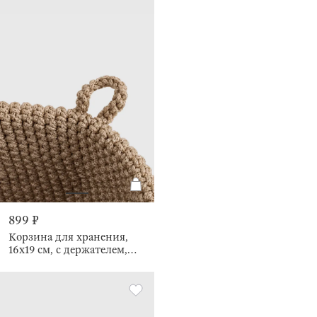
899 ₽
Корзина для хранения,
16х19 см, с держателем,
Bolsa