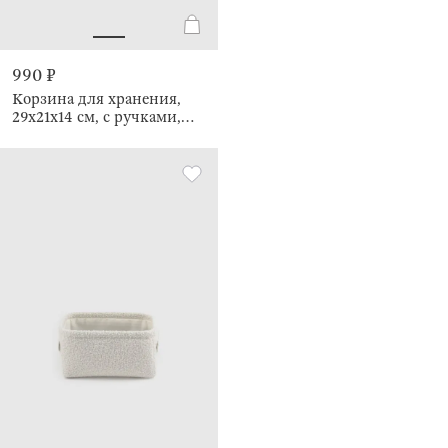
990 ₽
Корзина для хранения,
29х21х14 см, с ручками,
Twine