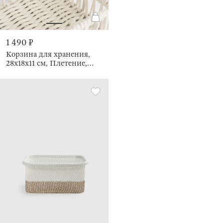
1 490 ₽
Корзина для хранения,
28х18x11 см, Плетение,
Cosy