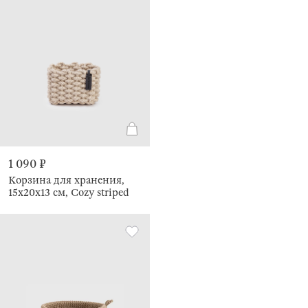
1 090 ₽
Корзина для хранения,
15х20х13 см, Cozy striped