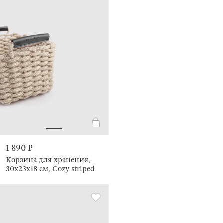
1 890 ₽
Корзина для хранения,
30х23х18 см, Cozy striped