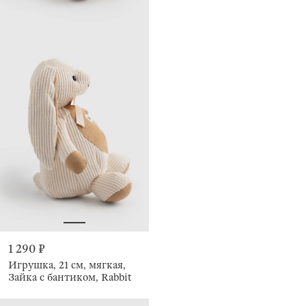
1 290 ₽
Игрушка, 21 см, мягкая,
Зайка с бантиком, Rabbit