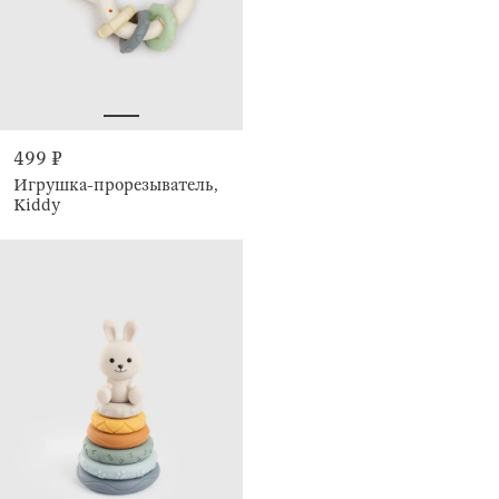
499 ₽
Игрушка-прорезыватель,
Kiddy