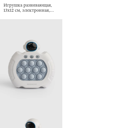
Игрушка развивающая,
13х12 см, электронная,
Мишка, Pop-it