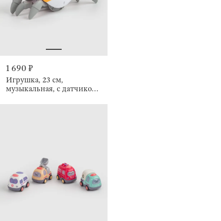
1 690 ₽
Игрушка, 23 см,
музыкальная, с датчиком
препятствий, Underwater