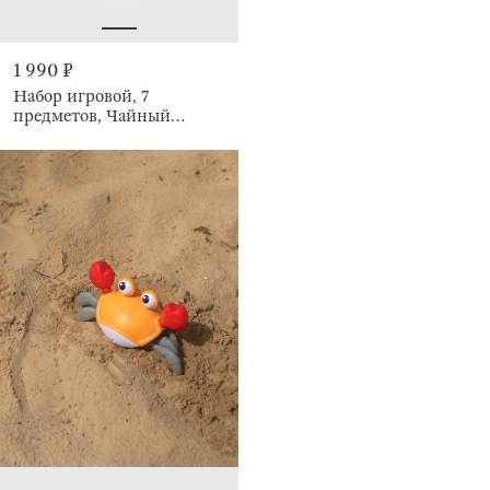
1 990 ₽
Набор игровой, 7
предметов, Чайный
сервиз, Kiddy