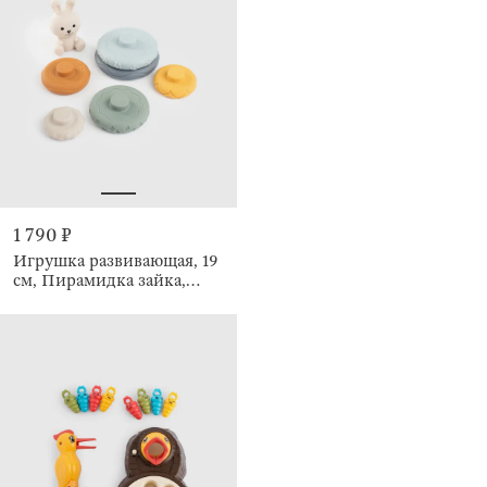
1 790 ₽
Игрушка развивающая, 19
см, Пирамидка зайка,
Kiddy