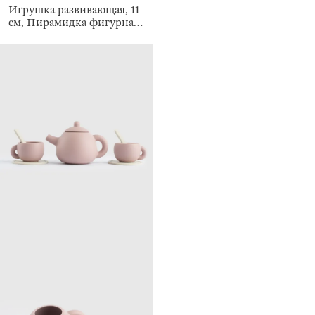
Игрушка развивающая, 11
см, Пирамидка фигурная,
Kiddy