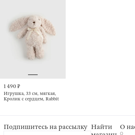
1 490 ₽
Игрушка, 33 см, мягкая,
Кролик с сердцем, Rabbit
Подпишитесь на рассылку
Найти
О на
О
магазин