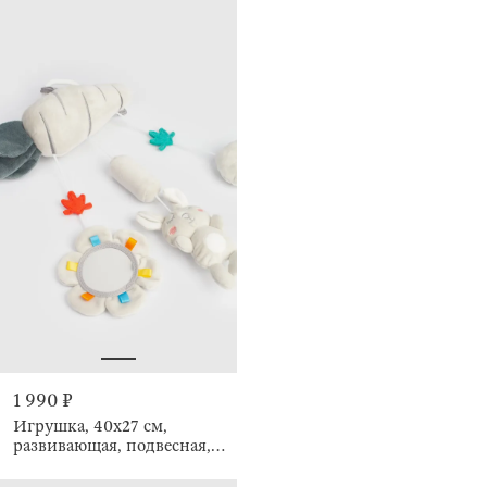
1 990 ₽
Игрушка, 40х27 см,
развивающая, подвесная,
Cradle