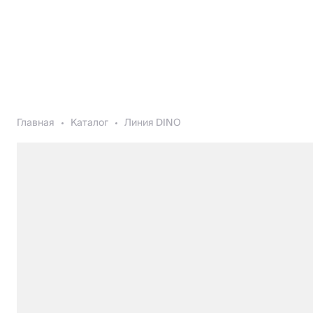
Главная
Каталог
Линия DINO