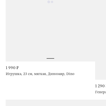
1 990 ₽
Игрушка, 23 см, мягкая, Динозавр, Dino
1 290
Генер