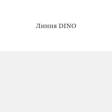
Линия DINO