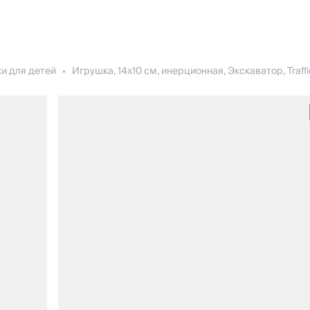
и для детей
Игрушка, 14х10 см, инерционная, Экскаватор, Traffi