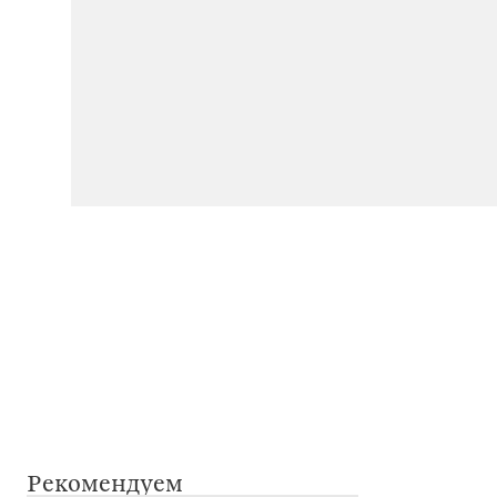
Рекомендуем