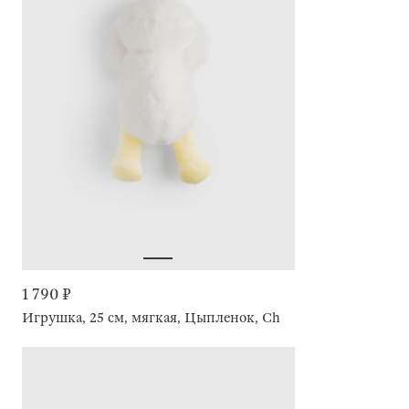
1 790 ₽
Игрушка, 25 см, мягкая, Цыпленок, Childhood