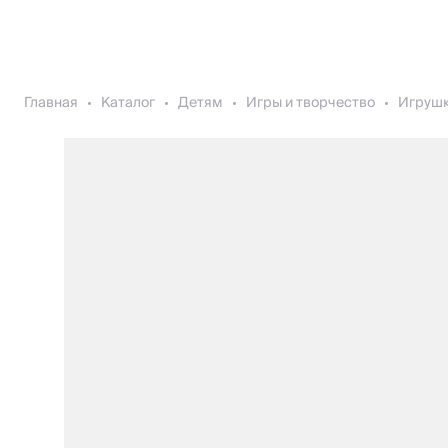
Главная
Каталог
Детям
Игры и творчество
Игрушк