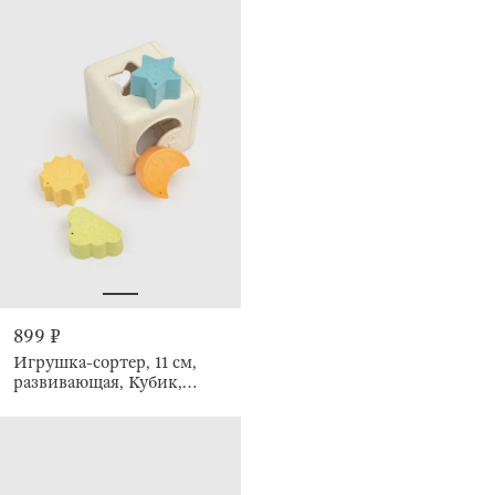
899 ₽
Игрушка-сортер, 11 см,
развивающая, Кубик,
Kiddy