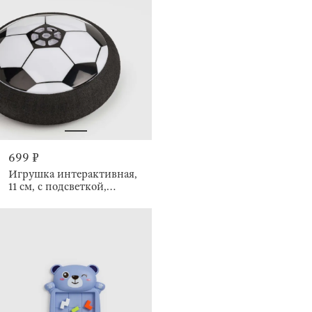
699 ₽
Игрушка интерактивная,
11 см, с подсветкой,
Аэрофутбол, Game