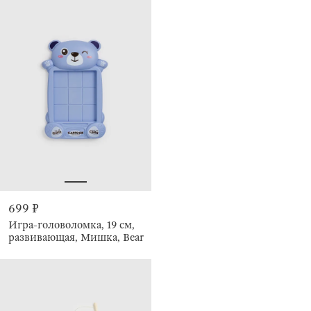
699 ₽
Игра-головоломка, 19 см,
развивающая, Мишка, Bear