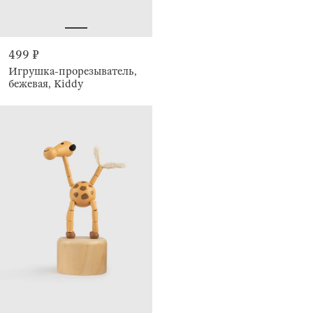
499 ₽
Игрушка-прорезыватель,
бежевая, Kiddy