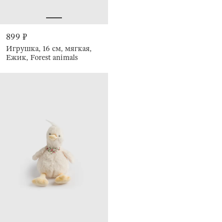
899 ₽
Игрушка, 16 см, мягкая,
Ежик, Forest animals