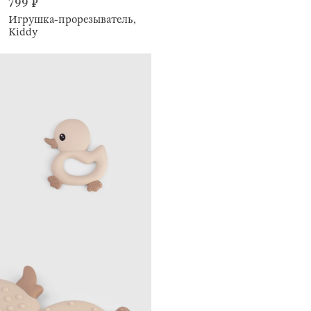
799 ₽
Игрушка-прорезыватель,
Kiddy