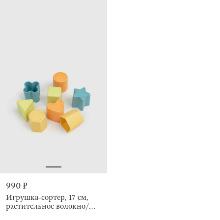
990 ₽
Игрушка-сортер, 17 см,
растительное волокно/
пластик, Kiddy