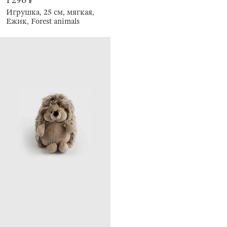
1 290 ₽
Игрушка, 25 см, мягкая,
Ежик, Forest animals