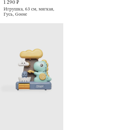
1 290 ₽
Игрушка, 63 см, мягкая,
Гусь, Goose