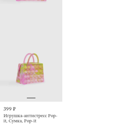
399 ₽
Игрушка-антистресс Pop-
it, Сумка, Pop-it