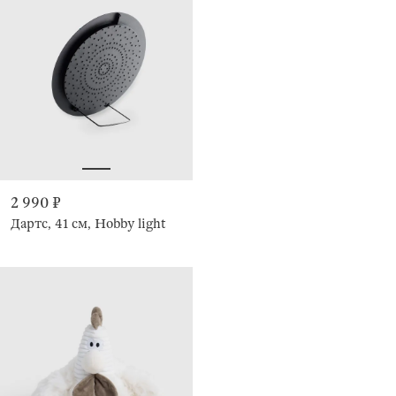
2 990 ₽
Дартс, 41 см, Hobby light