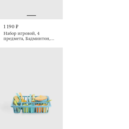
1 190 ₽
Набор игровой, 4
предмета, Бадминтон,
Game