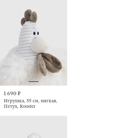
1 690 ₽
Игрушка, 55 см, мягкая,
Петух, Rooster