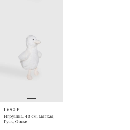
1 690 ₽
Игрушка, 40 см, мягкая,
Гусь, Goose