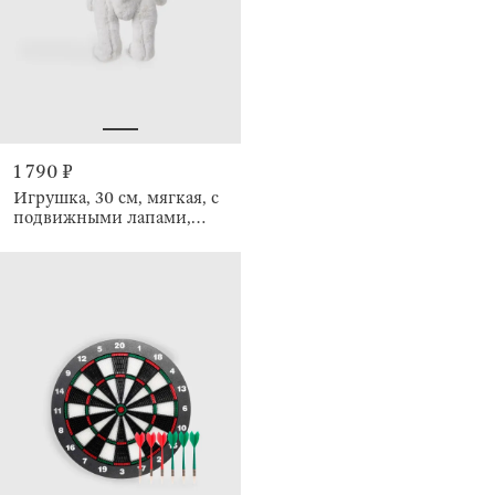
1 790 ₽
Игрушка, 30 см, мягкая, с
подвижными лапами,
Кролик, Rabbit toy