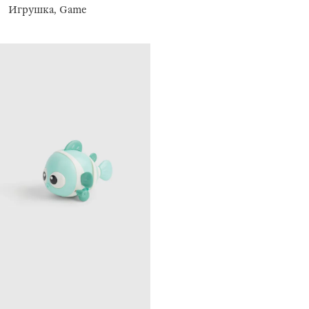
Игрушка, Game