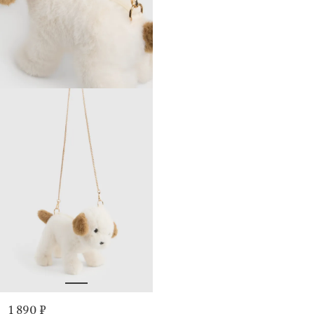
1 890 ₽