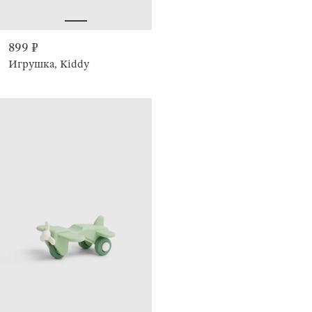
899 ₽
Игрушка, Kiddy