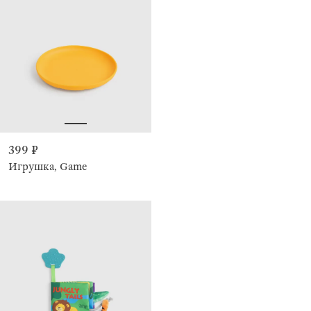
399 ₽
Игрушка, Game