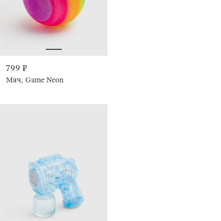
799 ₽
Мяч, Game Neon