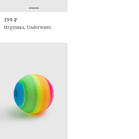
399 ₽
Игрушка, Underwater