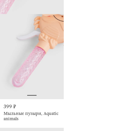
399 ₽
Мыльные пузыри, Aquatic
animals