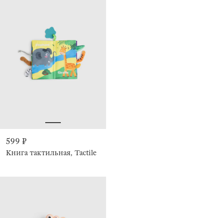
599 ₽
Книга тактильная, Tactile