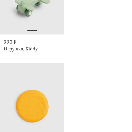
990 ₽
Игрушка, Kiddy