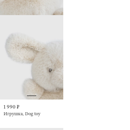
1 990 ₽
Игрушка, Dog toy