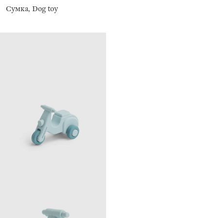
Сумка, Dog toy