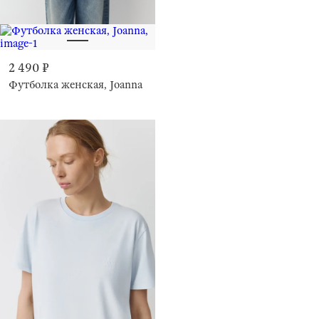
2 490 ₽
Футболка женская, Joanna