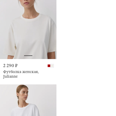
2 290 ₽
Футболка женская,
Julianne