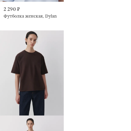
2 290 ₽
Футболка женская, Dylan