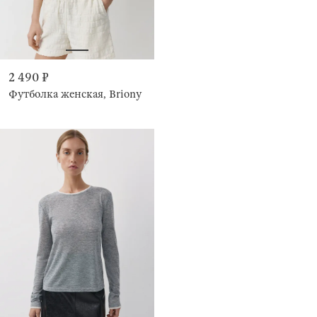
2 490 ₽
Футболка женская, Briony