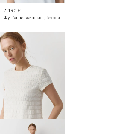
2 490 ₽
Футболка женская, Joanna