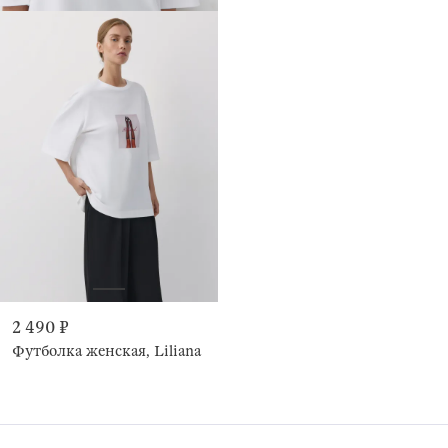
2 490 ₽
Футболка женская, Liliana