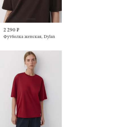
2 290 ₽
Футболка женская, Dylan