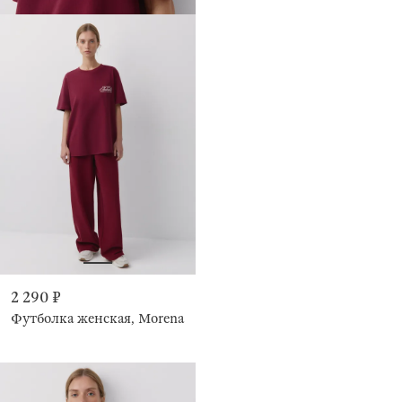
2 290 ₽
Футболка женская, Morena