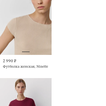
2 990 ₽
Футболка женская, Ninette