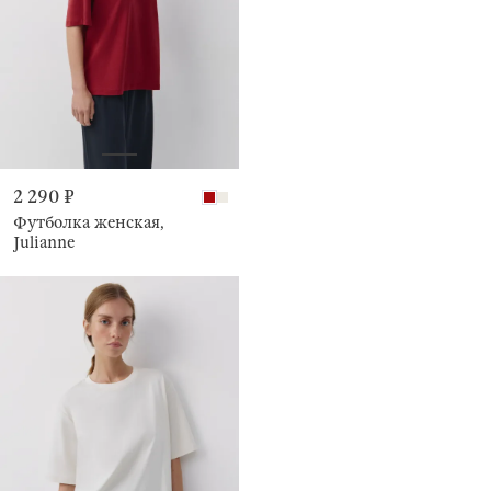
2 290 ₽
Футболка женская,
Julianne