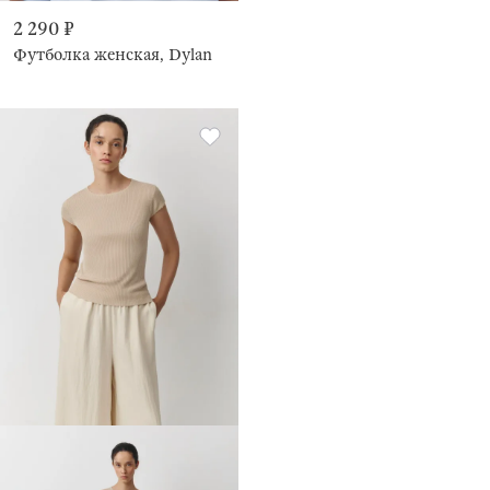
2 290 ₽
Футболка женская, Dylan