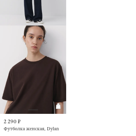
2 290 ₽
Футболка женская, Dylan