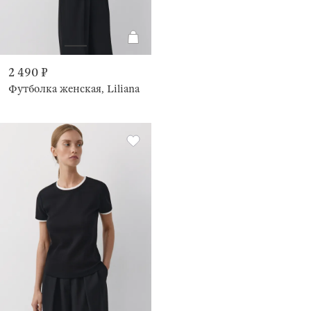
2 490 ₽
Футболка женская, Liliana