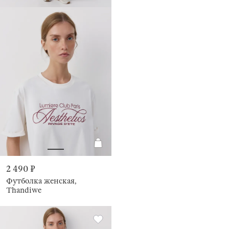
2 490 ₽
Футболка женская,
Thandiwe