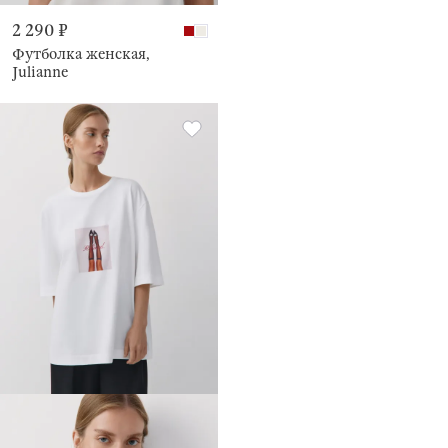
2 290 ₽
Футболка женская,
Julianne