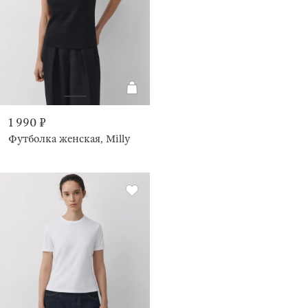
1 990 ₽
Футболка женская, Milly