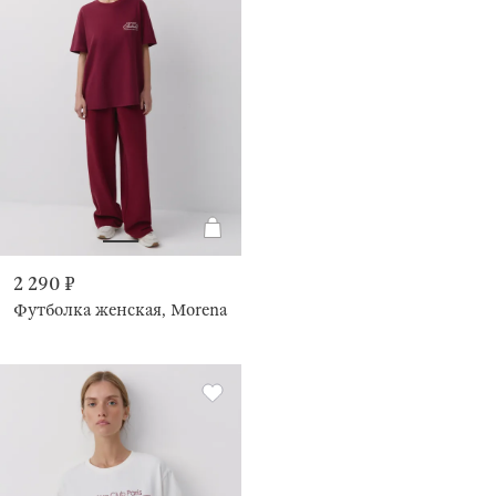
2 290 ₽
Футболка женская, Morena