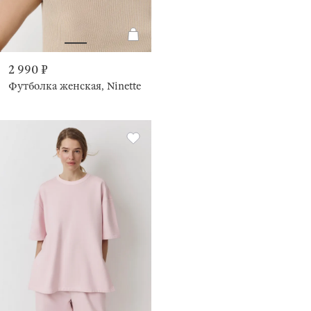
2 990 ₽
Футболка женская, Ninette