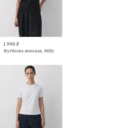
1 990 ₽
Футболка женская, Milly