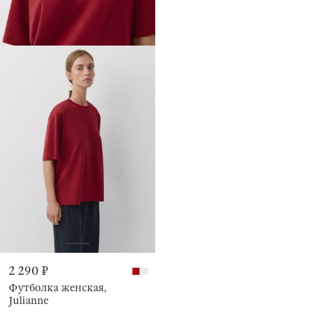
2 290 ₽
Футболка женская,
Julianne