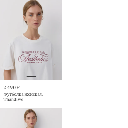
2 490 ₽
Футболка женская,
Thandiwe