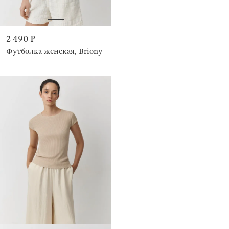
2 490 ₽
Футболка женская, Briony