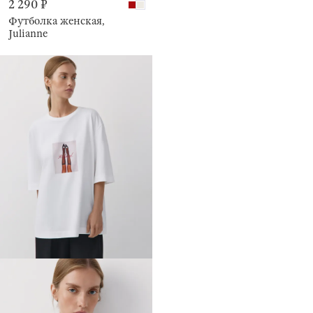
2 290 ₽
Футболка женская,
Julianne