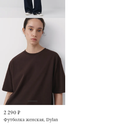
2 290 ₽
Футболка женская, Dylan