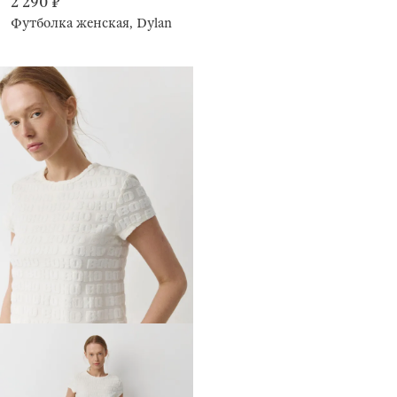
2 290 ₽
Футболка женская, Dylan