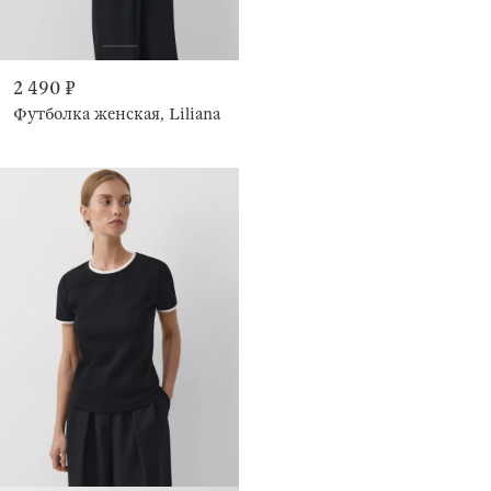
2 490 ₽
Футболка женская, Liliana