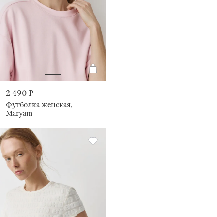
2 490 ₽
Футболка женская,
Maryam