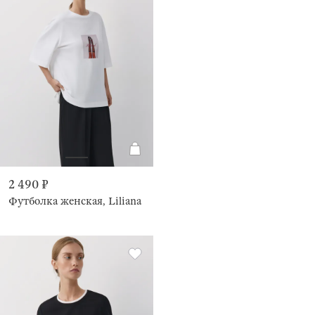
2 490 ₽
Футболка женская, Liliana