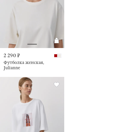
2 290 ₽
Футболка женская,
Julianne