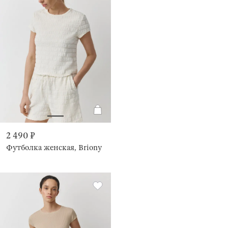
2 490 ₽
Футболка женская, Briony