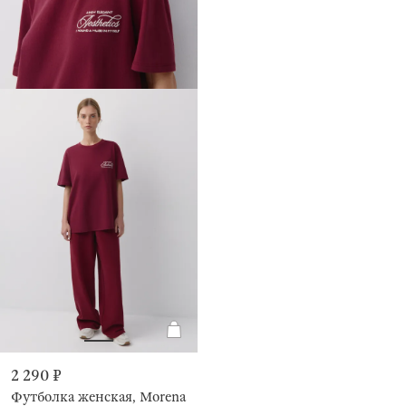
2 290 ₽
Футболка женская, Morena