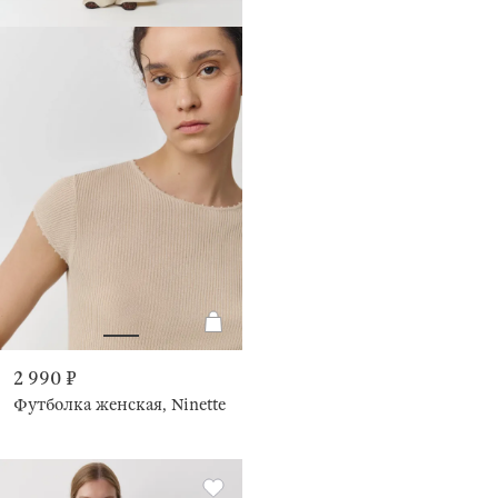
2 990 ₽
Футболка женская, Ninette