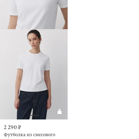
2 290 ₽
Футболка из смесового