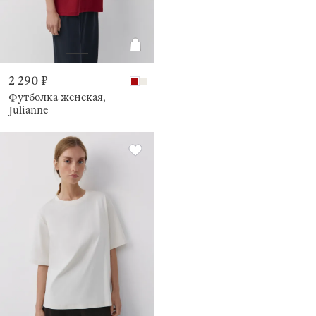
2 290 ₽
Футболка женская,
Julianne