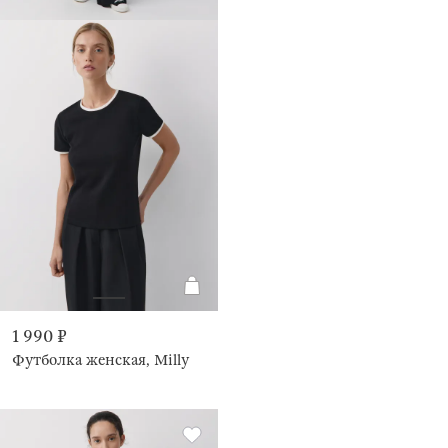
1 990 ₽
Футболка женская, Milly