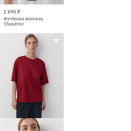
2 490 ₽
Футболка женская,
Thandiwe