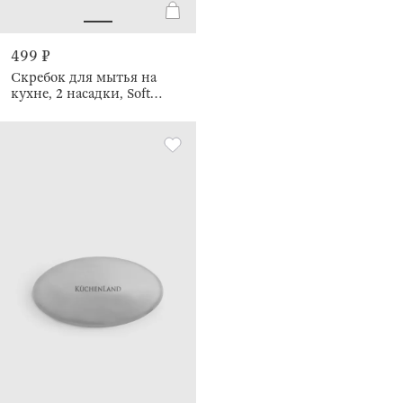
499 ₽
Скребок для мытья на
кухне, 2 насадки, Soft
kitchen