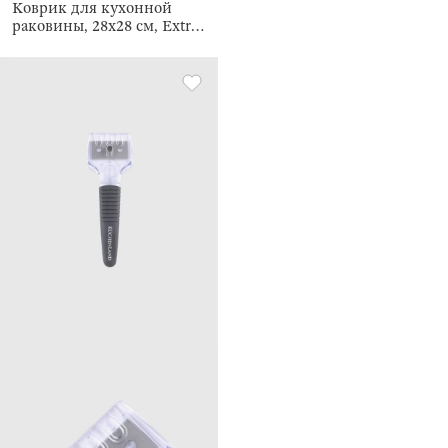
Коврик для кухонной
раковины, 28х28 см, Extra-
light