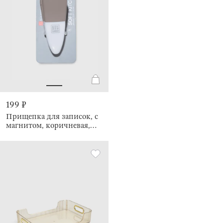
199 ₽
Прищепка для записок, с
магнитом, коричневая,
Soft Kitchen