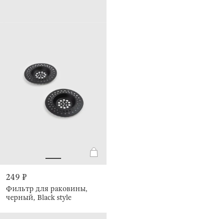
249 ₽
Фильтр для раковины,
черный, Black style