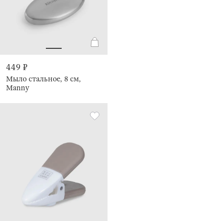
449 ₽
Мыло стальное, 8 см,
Manny