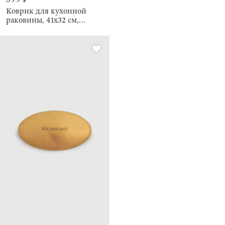
Коврик для кухонной
раковины, 41х32 см,
Ромбы, Keeping