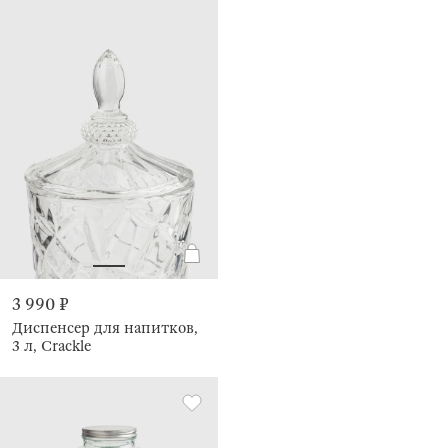
3 990 ₽
Диспенсер для напитков,
3 л, Crackle