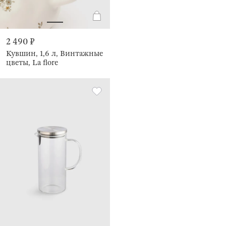
2 490 ₽
Кувшин, 1,6 л, Винтажные
цветы, La flore