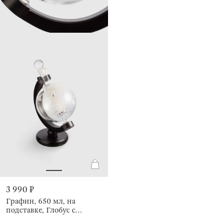
3 990 ₽
Графин, 650 мл, на
подставке, Глобус с
кораблем, Bar