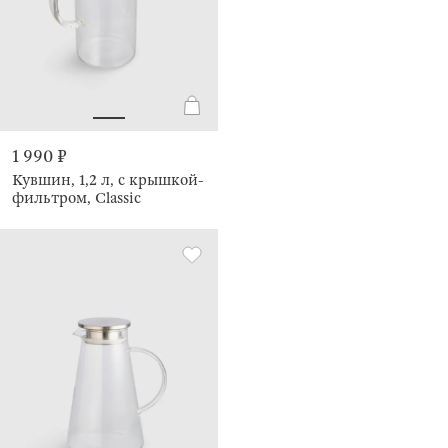
1 990 ₽
Кувшин, 1,2 л, с крышкой-
фильтром, Classic