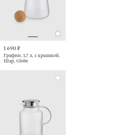
1 690 ₽
Графин, 1,7 л, с крышкой,
Шар, Globe