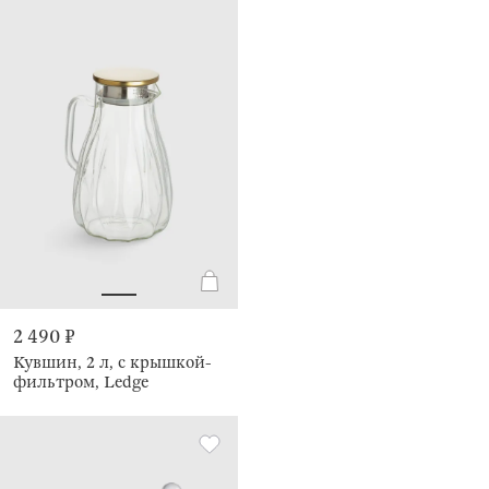
2 490 ₽
Кувшин, 2 л, с крышкой-
фильтром, Ledge