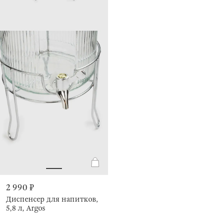
2 990 ₽
Диспенсер для напитков,
5,8 л, Argos