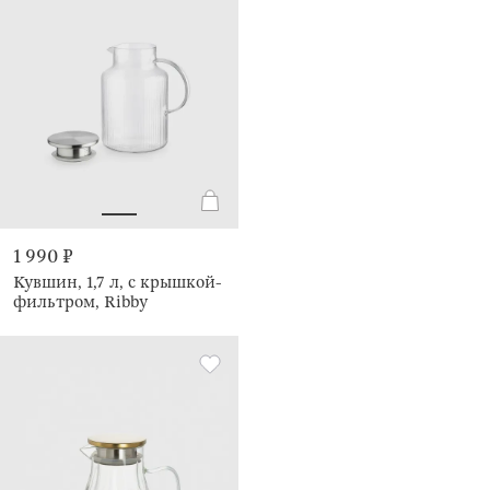
1 990 ₽
Кувшин, 1,7 л, с крышкой-
фильтром, Ribby