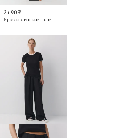
2 690 ₽
Брюки женские, Julie