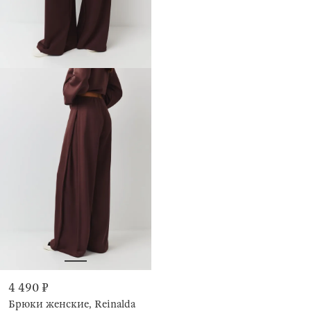
4 490 ₽
Брюки женские, Reinalda