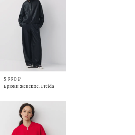
5 990 ₽
Брюки женские, Freida