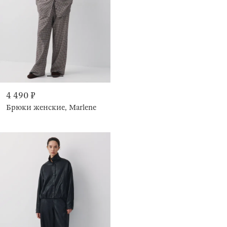
4 490 ₽
Брюки женские, Marlene