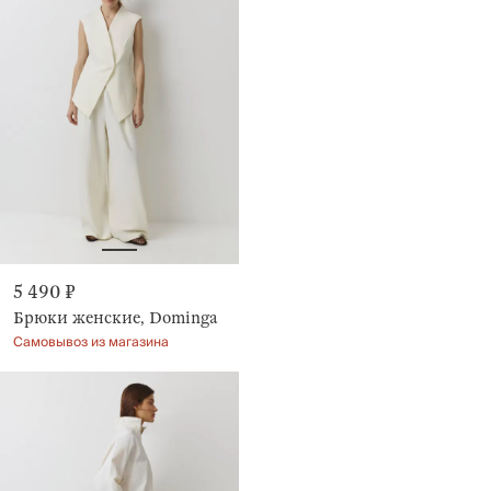
5 490 ₽
Брюки женские, Dominga
Самовывоз из магазина