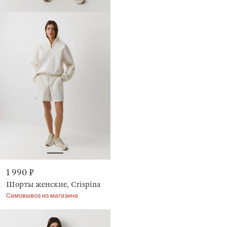
1 990 ₽
Шорты женские, Crispina
Самовывоз из магазина