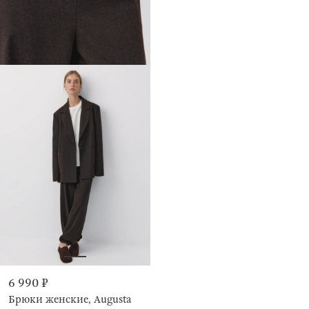
6 990 ₽
Брюки женские, Augusta