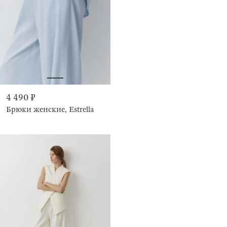
4 490 ₽
Брюки женские, Estrella