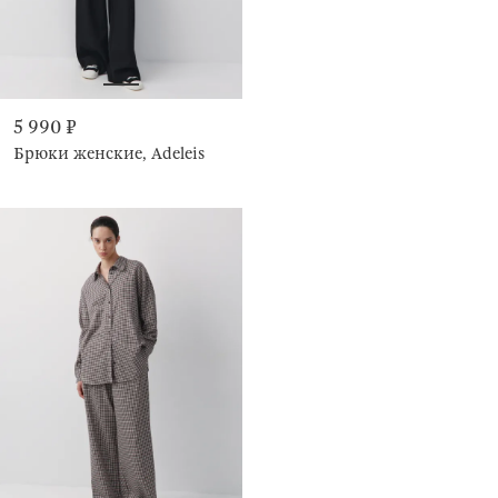
5 990 ₽
Брюки женские, Adeleis