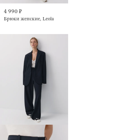
4 990 ₽
Брюки женские, Leola