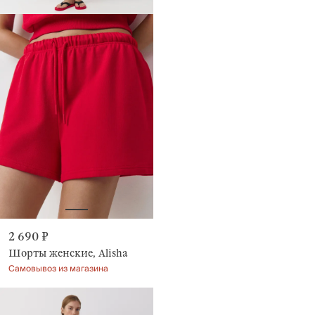
2 690 ₽
Шорты женские, Alisha
Самовывоз из магазина