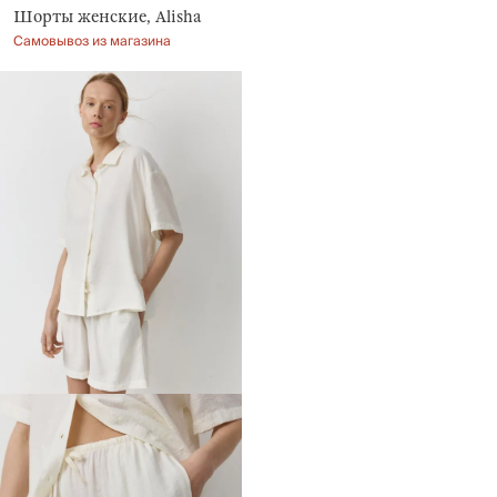
Шорты женские, Alisha
Самовывоз из магазина