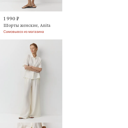
1 990 ₽
Шорты женские, Anita
Самовывоз из магазина