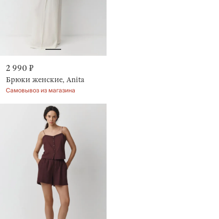
2 990 ₽
Брюки женские, Anita
Самовывоз из магазина