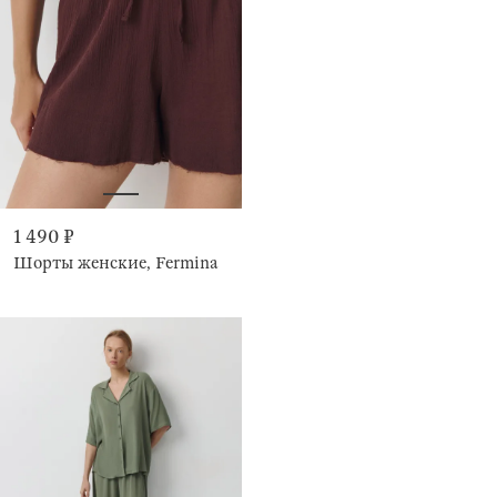
1 490 ₽
Шорты женские, Fermina