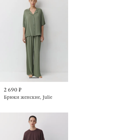
2 690 ₽
Брюки женские, Julie