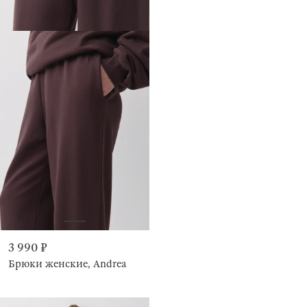
3 990 ₽
Брюки женские, Andrea