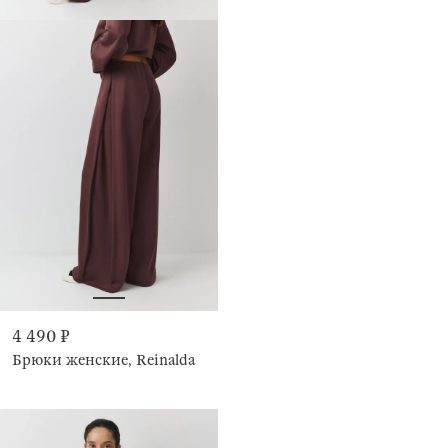
4 490 ₽
Брюки женские, Reinalda