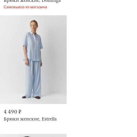
Брюки женские, Dominga
Самовывоз из магазина
4 490 ₽
Брюки женские, Estrella