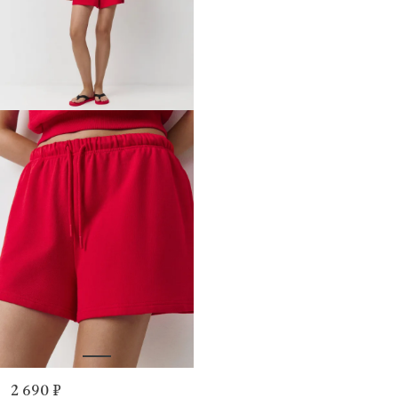
2 690 ₽