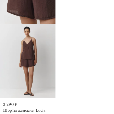
2 290 ₽
Шорты женские, Lucia