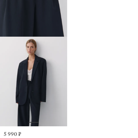
5 990 ₽