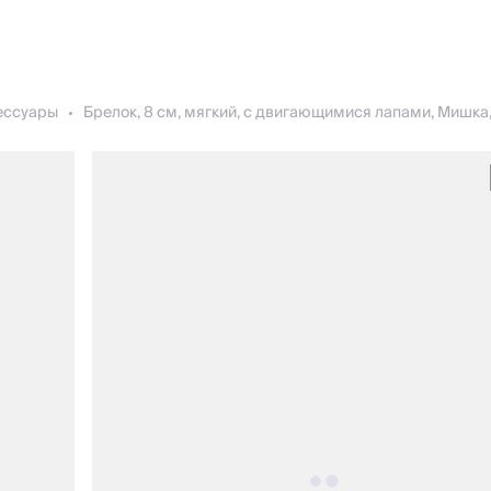
ессуары
Брелок, 8 см, мягкий, с двигающимися лапами, Мишка,