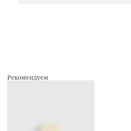
Рекомендуем