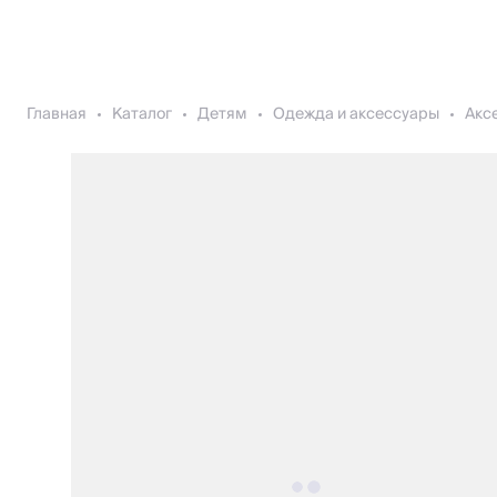
Главная
Каталог
Детям
Одежда и аксессуары
Акс