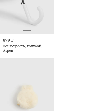
899 ₽
Зонт-трость, голубой,
Aspen