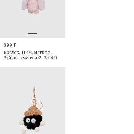
899 ₽
Брелок, 11 см, мягкий,
Зайка с сумочкой, Rabbit