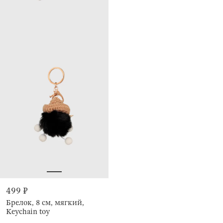
499 ₽
Брелок, 8 см, мягкий,
Keychain toy