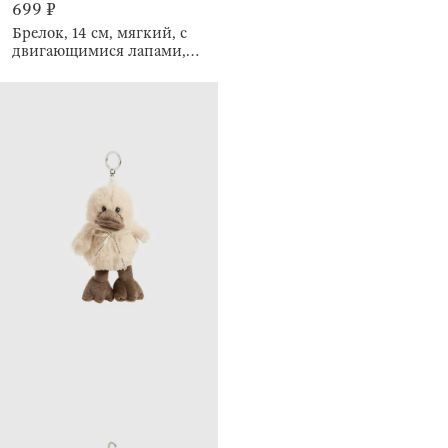
699 ₽
Брелок, 14 см, мягкий, с
двигающимися лапами,
Rabbit