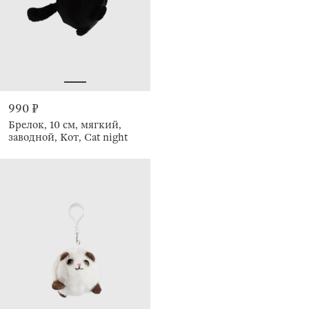
990 ₽
Брелок, 10 см, мягкий,
заводной, Кот, Cat night