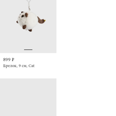
899 ₽
Брелок, 9 см, Cat