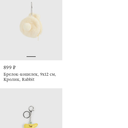
899 ₽
Брелок-кошелек, 9х12 см,
Кролик, Rabbit