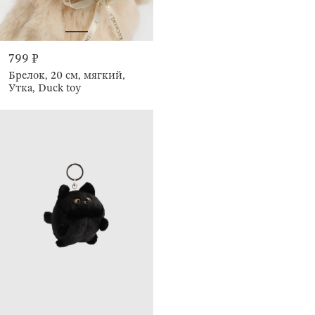
799 ₽
Брелок, 20 см, мягкий,
Утка, Duck toy