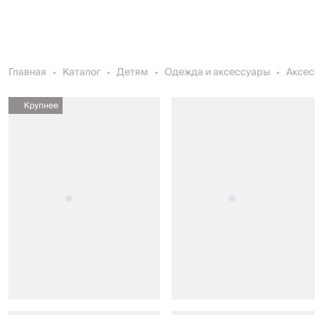
Главная
Каталог
Детям
Одежда и аксессуары
Аксес
Крупнее