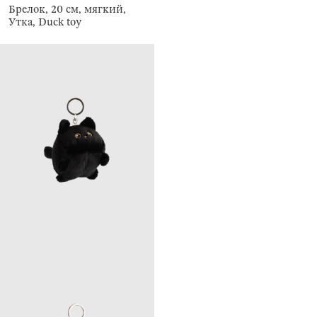
Брелок, 20 см, мягкий,
Утка, Duck toy