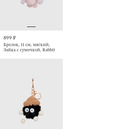
899 ₽
Брелок, 11 см, мягкий,
Зайка с сумочкой, Rabbit