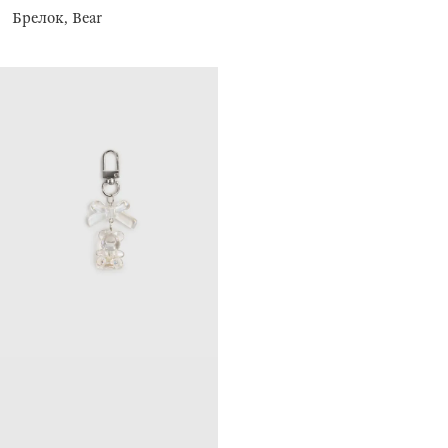
Брелок, Bear