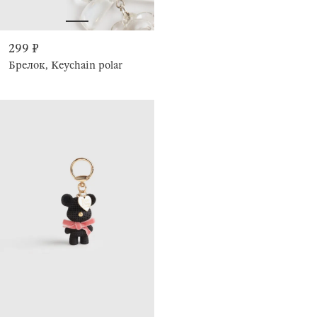
299 ₽
Брелок, Keychain polar