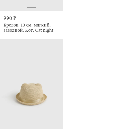
990 ₽
Брелок, 10 см, мягкий,
заводной, Кот, Cat night