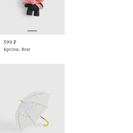
599 ₽
Брелок, Bear