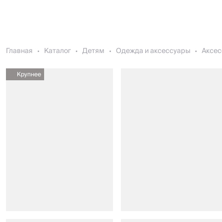
Главная
Каталог
Детям
Одежда и аксессуары
Аксес
Крупнее