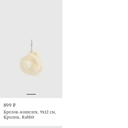
899 ₽
Брелок-кошелек, 9х12 см,
Кролик, Rabbit