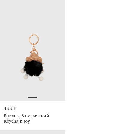
499 ₽
Брелок, 8 см, мягкий,
Keychain toy