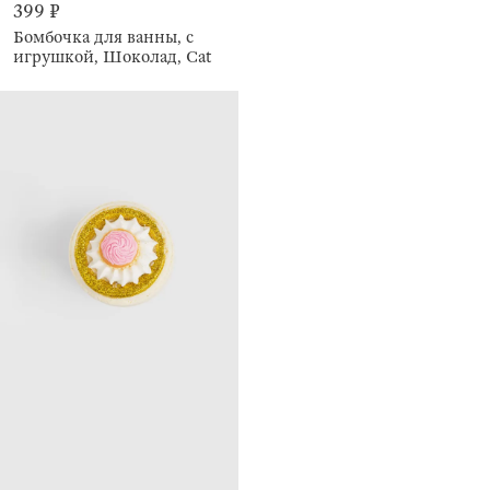
399 ₽
Бомбочка для ванны, с
игрушкой, Шоколад, Cat