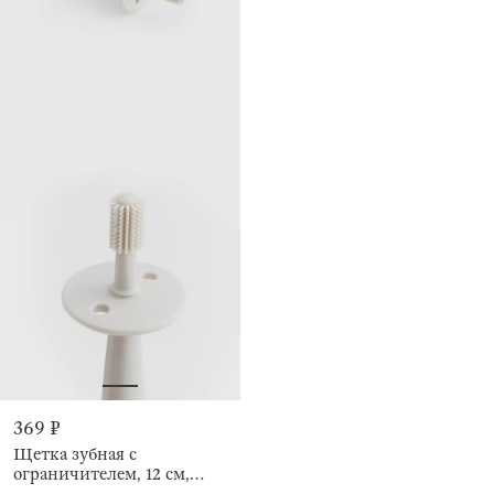
369 ₽
Щетка зубная с
ограничителем, 12 см,
Kiddy