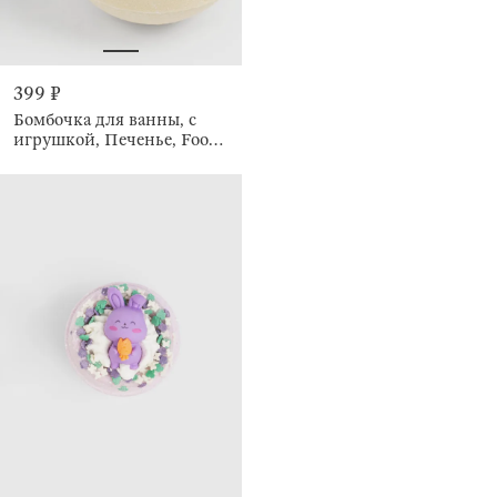
399 ₽
Бомбочка для ванны, с
игрушкой, Печенье, Food
spa