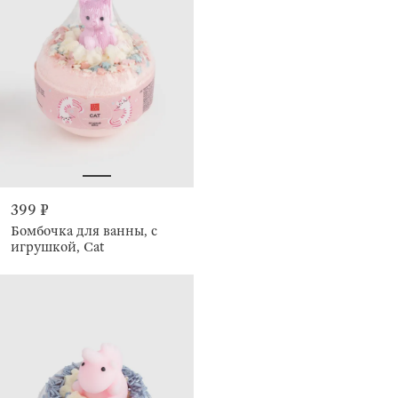
399 ₽
Бомбочка для ванны, с
игрушкой, Cat