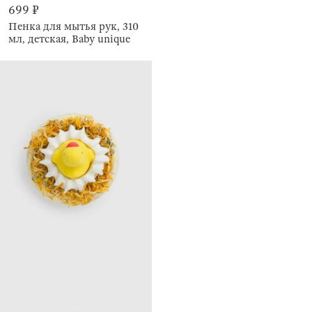
699 ₽
Пенка для мытья рук, 310
мл, детская, Baby unique