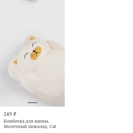
249 ₽
Бомбочка для ванны,
Молочный шоколад, Cat