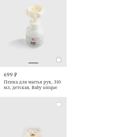
699 ₽
Пенка для мытья рук, 310
мл, детская, Baby unique