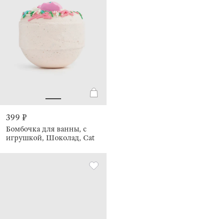
399 ₽
Бомбочка для ванны, с
игрушкой, Шоколад, Cat