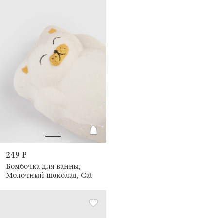
249 ₽
Бомбочка для ванны,
Молочный шоколад, Cat