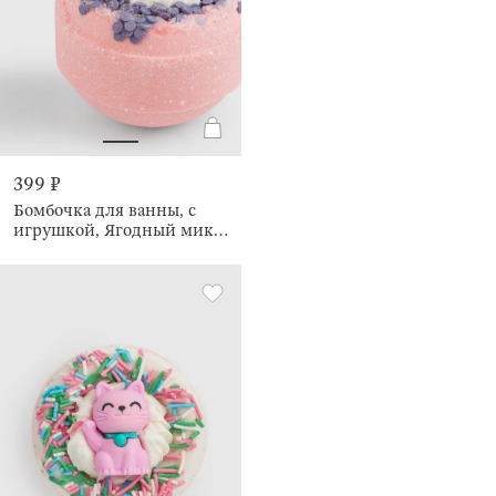
399 ₽
Бомбочка для ванны, с
игрушкой, Ягодный микс,
Cat