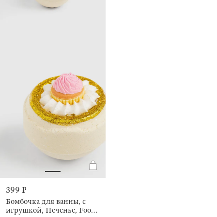
399 ₽
Бомбочка для ванны, с
игрушкой, Печенье, Food