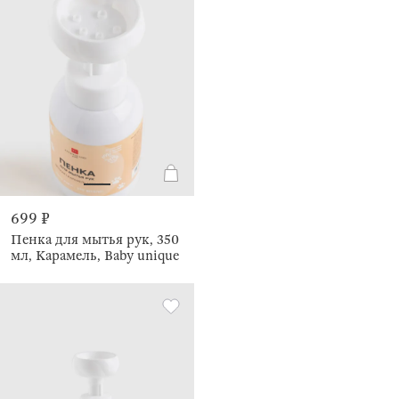
699 ₽
Пенка для мытья рук, 350
мл, Карамель, Baby unique