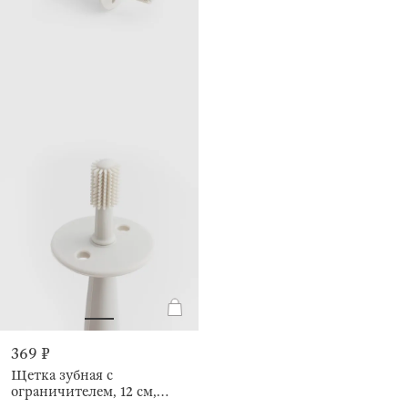
369 ₽
Щетка зубная с
ограничителем, 12 см,
Kiddy