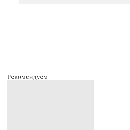
Рекомендуем