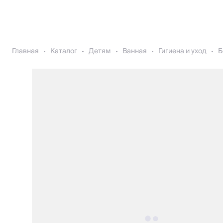
Главная
Каталог
Детям
Ванная
Гигиена и уход
Б