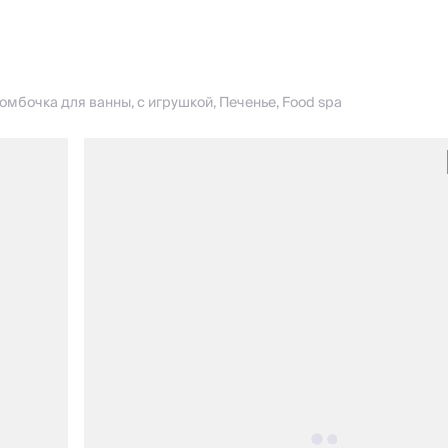
омбочка для ванны, с игрушкой, Печенье, Food spa