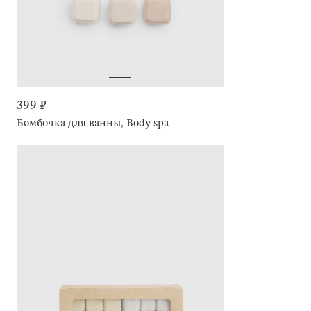
399 ₽
Бомбочка для ванны, Body spa