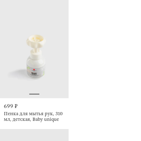
699 ₽
Пенка для мытья рук, 310
мл, детская, Baby unique