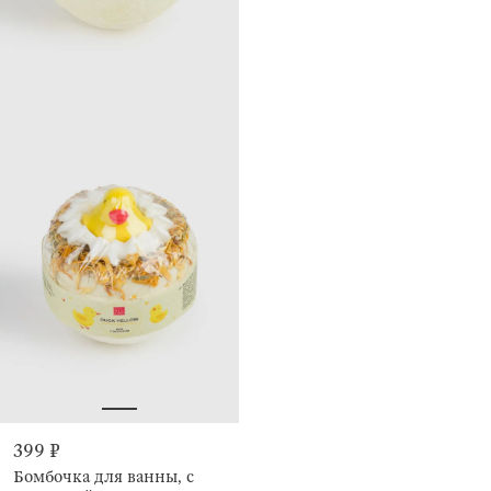
399 ₽
Бомбочка для ванны, с