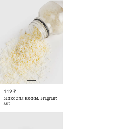
449 ₽
Микс для ванны, Fragrant
salt