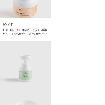
699 ₽
Пенка для мытья рук, 350
мл, Карамель, Baby unique