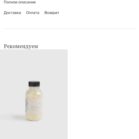
Полное описание
Доставка
Оплата
Возврат
Рекомендуем