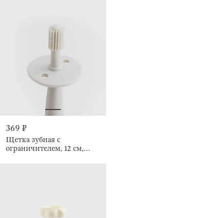
369 ₽
Щетка зубная с
ограничителем, 12 см,
Kiddy