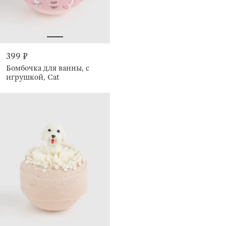
399 ₽
Бомбочка для ванны, с
игрушкой, Cat