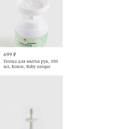
699 ₽
Пенка для мытья рук, 350
мл, Кокос, Baby unique