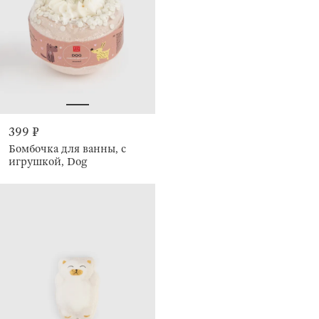
399 ₽
Бомбочка для ванны, с
игрушкой, Dog