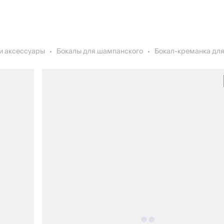
и аксессуары
Бокалы для шампанского
Бокал-креманка для 