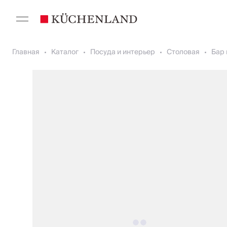
Главная
Каталог
Посуда и интерьер
Столовая
Бар 