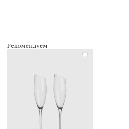
Рекомендуем