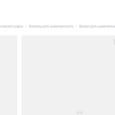
и аксессуары
Бокалы для шампанского
Бокал для шампанског