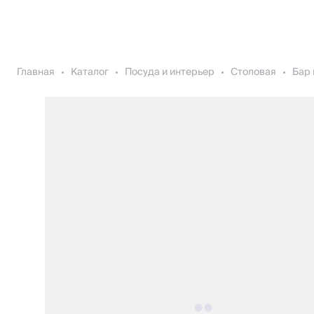
Главная
Каталог
Посуда и интерьер
Столовая
Бар 