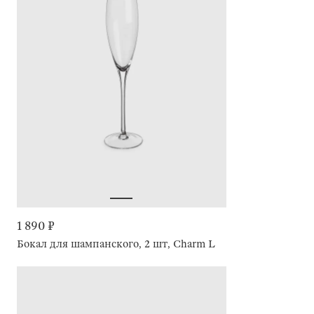
1 890 ₽
Бокал для шампанского, 2 шт, Charm L