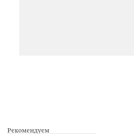
Рекомендуем