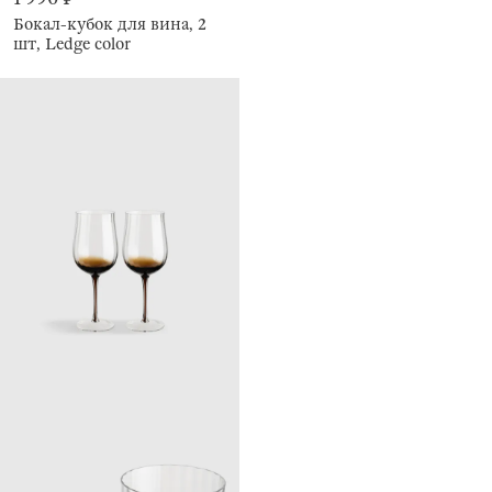
Бокал-кубок для вина, 2
шт, Ledge color