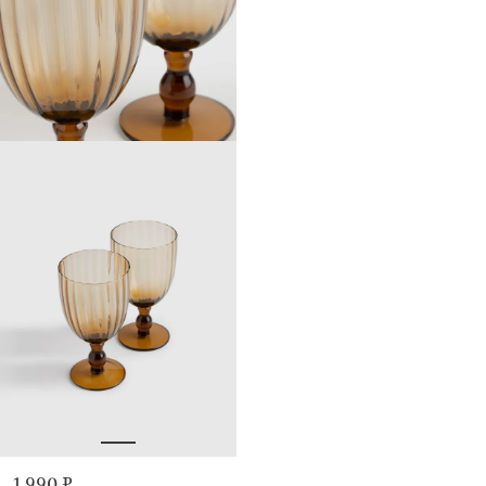
1 990 ₽