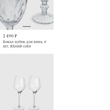
2 490 ₽
Бокал-кубок для вина, 6
шт, Rhomb color