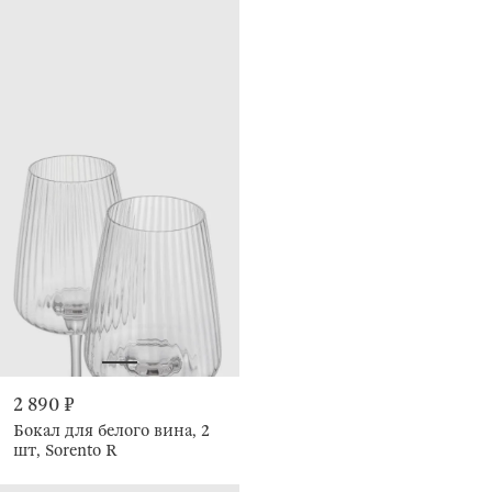
2 890 ₽
Бокал для белого вина, 2
шт, Sorento R