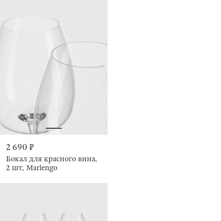
2 690 ₽
Бокал для красного вина,
2 шт, Marlengo