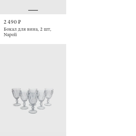
2 490 ₽
Бокал для вина, 2 шт,
Napoli