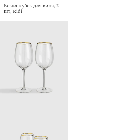
Бокал-кубок для вина, 2
шт, Ridi