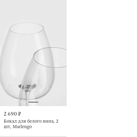
2 690 ₽
Бокал для белого вина, 2
шт, Marlengo