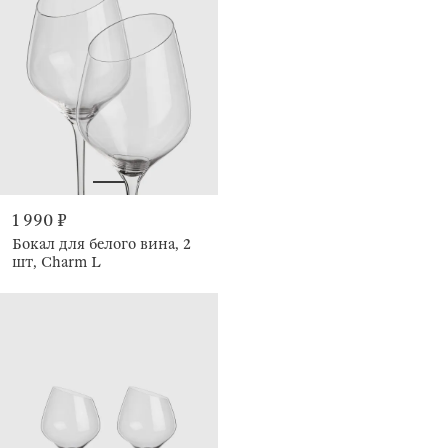
1 990 ₽
Бокал для белого вина, 2
шт, Charm L