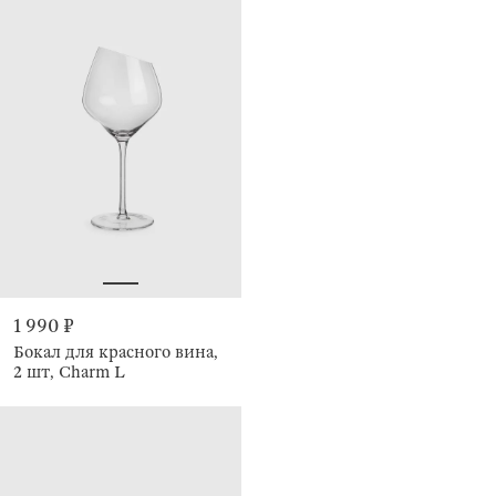
1 990 ₽
Бокал для красного вина,
2 шт, Charm L