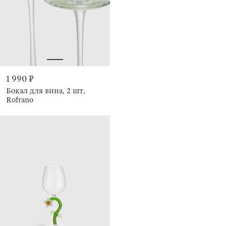
1 990 ₽
Бокал для вина, 2 шт,
Rofrano