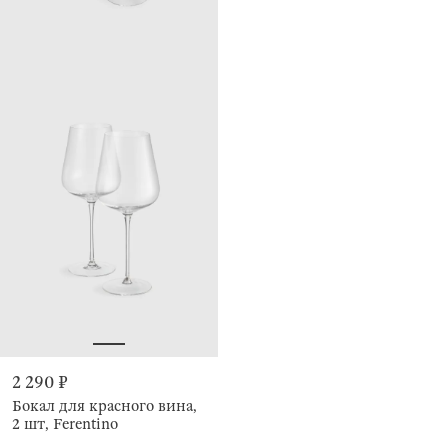
2 290 ₽
Бокал для красного вина,
2 шт, Ferentino