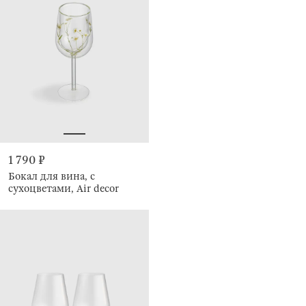
1 790 ₽
Бокал для вина, с
сухоцветами, Air decor