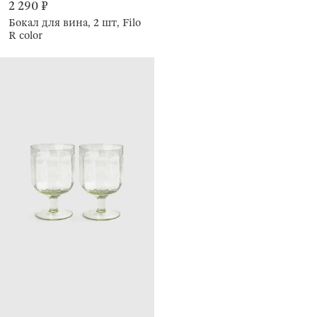
2 290 ₽
Бокал для вина, 2 шт, Filo
R color