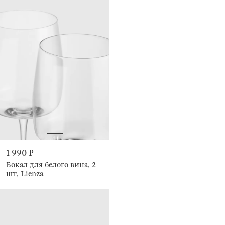
1 990 ₽
Бокал для белого вина, 2
шт, Lienza