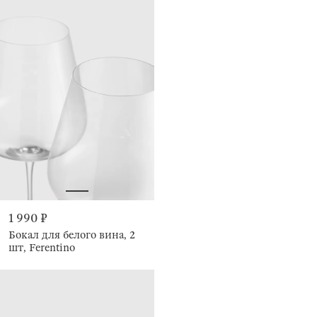
1 990 ₽
Бокал для белого вина, 2
шт, Ferentino