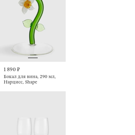
1 890 ₽
Бокал для вина, 290 мл,
Нарцисс, Shape