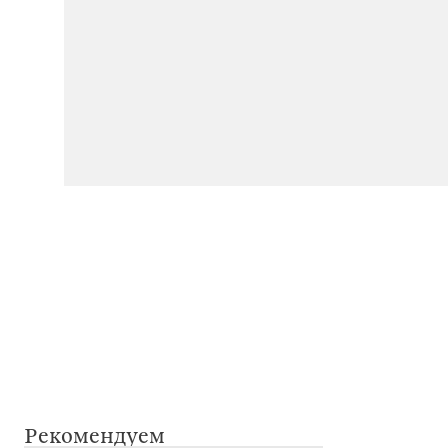
Рекомендуем