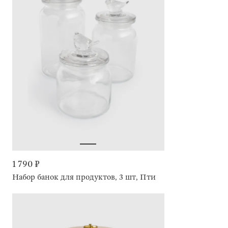
1 790 ₽
Набор банок для продуктов, 3 шт, Птица, Birds