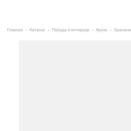
Главная
Каталог
Посуда и интерьер
Кухня
Хранени