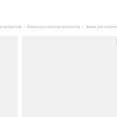
е продуктов
Банки для сыпучих продуктов
Банка для сыпучих