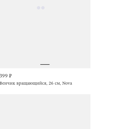
399 ₽
Венчик вращающийся, 26 см, Nova