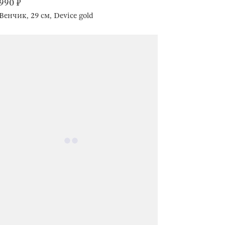
990 ₽
Венчик, 29 см, Device gold