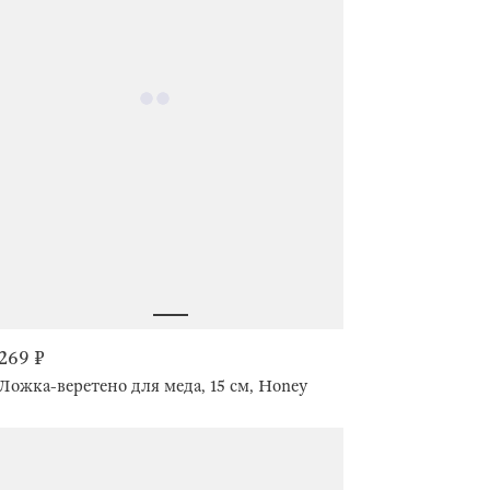
269 ₽
Ложка-веретено для меда, 15 см, Honey