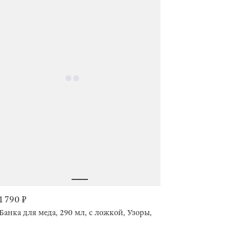
1 790 ₽
Банка для меда, 290 мл, с ложкой, Узоры, Honey