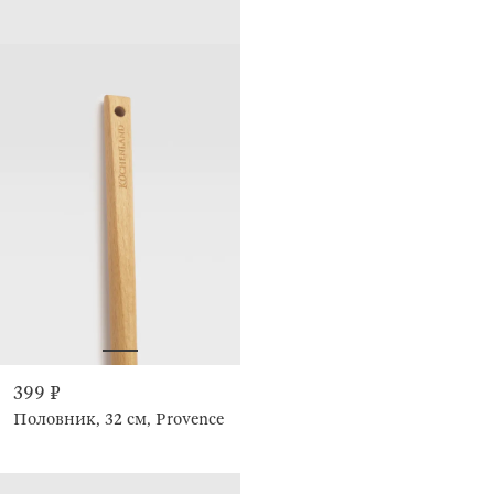
399 ₽
Половник, 32 см, Provence