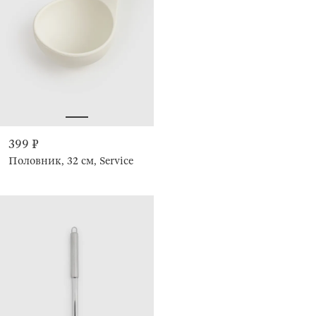
399 ₽
Половник, 32 см, Service