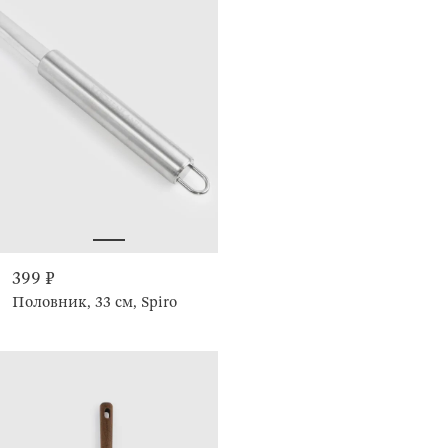
399 ₽
Половник, 33 см, Spiro