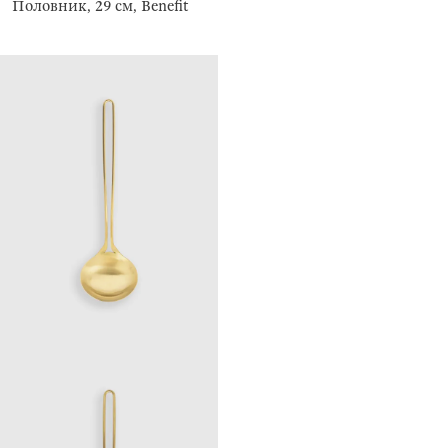
Половник, 29 см, Benefit