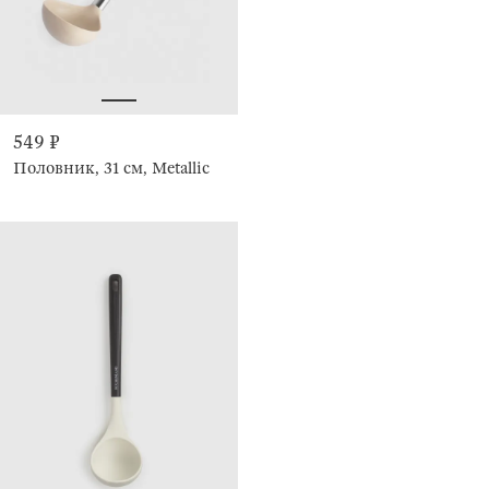
549 ₽
Половник, 31 см, Metallic