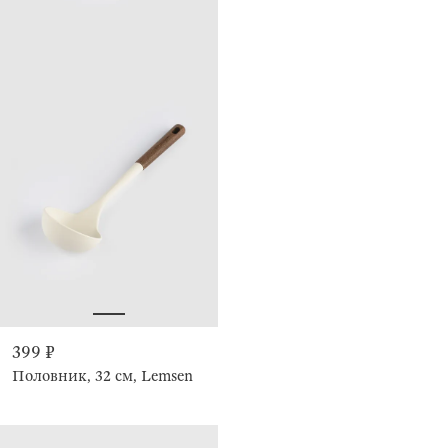
399 ₽
Половник, 32 см, Lemsen