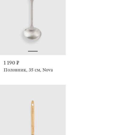
1 190 ₽
Половник, 35 см, Nova