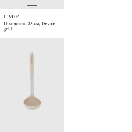
1 190 ₽
Половник, 35 см, Device
gold