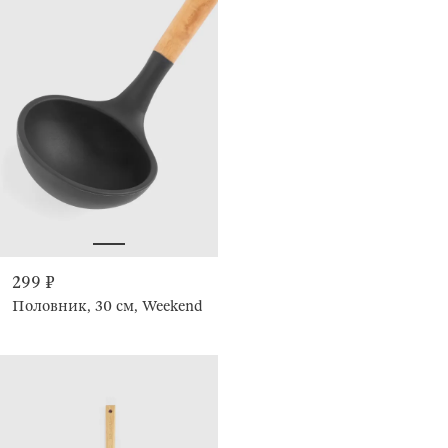
299 ₽
Половник, 30 см, Weekend