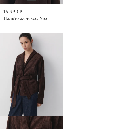
16 990 ₽
Пальто женское, Nico