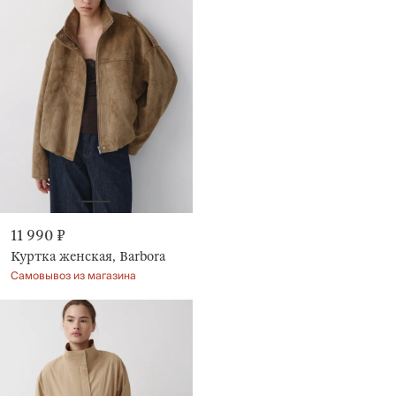
11 990 ₽
Куртка женская, Barbora
Самовывоз из магазина