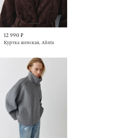
12 990 ₽
Куртка женская, Alinta