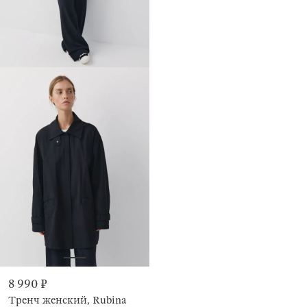
8 990 ₽
Тренч женский, Rubina