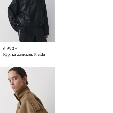
6 990 ₽
Куртка женская, Freida