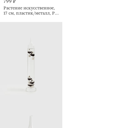
799 ₽
Растение искусственное,
17 см, пластик/металл, Pot
garden