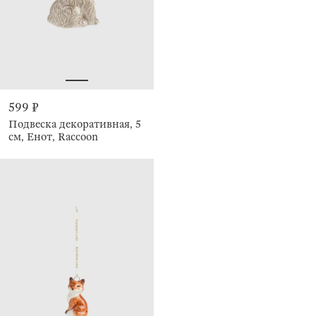
599 ₽
Подвеска декоративная, 5
см, Енот, Raccoon