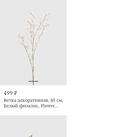
499 ₽
Ветка декоративная, 85 см,
Белый физалис, Flower
garden