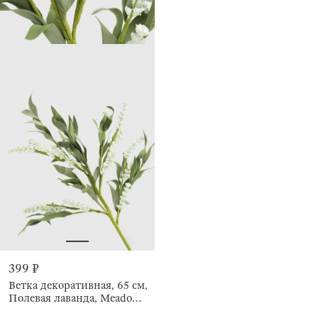
399 ₽
Ветка декоративная, 65 см,
Полевая лаванда, Meadow
decor