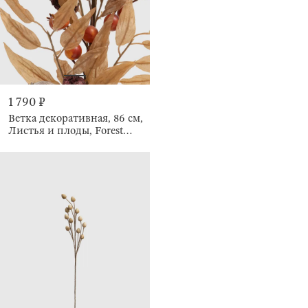
1 790 ₽
Ветка декоративная, 86 см,
Листья и плоды, Forest
symphony decor