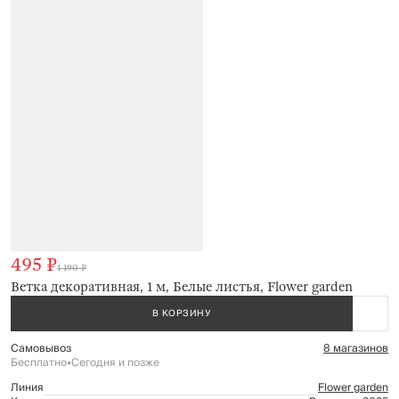
495 ₽
1 190 ₽
Ветка декоративная, 1 м, Белые листья, Flower garden
В КОРЗИНУ
Самовывоз
8 магазинов
Бесплатно
•
Сегодня и позже
Линия
Flower garden