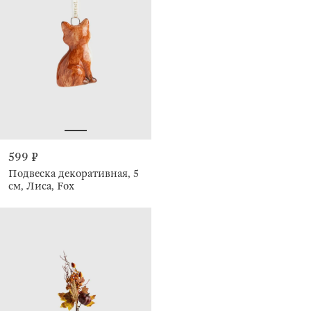
599 ₽
Подвеска декоративная, 5
см, Лиса, Fox