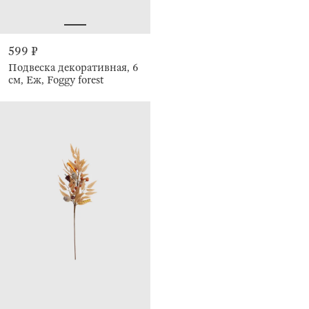
599 ₽
Подвеска декоративная, 6
см, Еж, Foggy forest