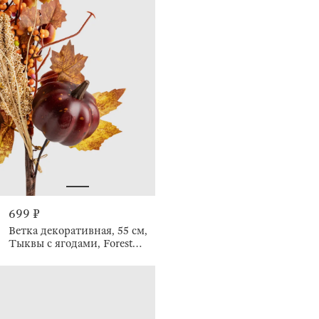
699 ₽
Ветка декоративная, 55 см,
Тыквы с ягодами, Forest
symphony decor