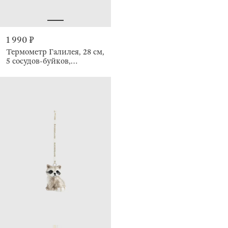
1 990 ₽
Термометр Галилея, 28 см,
5 сосудов-буйков,
Discovery