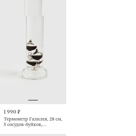
1 990 ₽
Термометр Галилея, 28 см,
5 сосудов-буйков,
Discovery