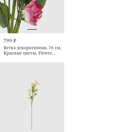
799 ₽
Ветка декоративная, 76 см,
Красные цветы, Flower
garden