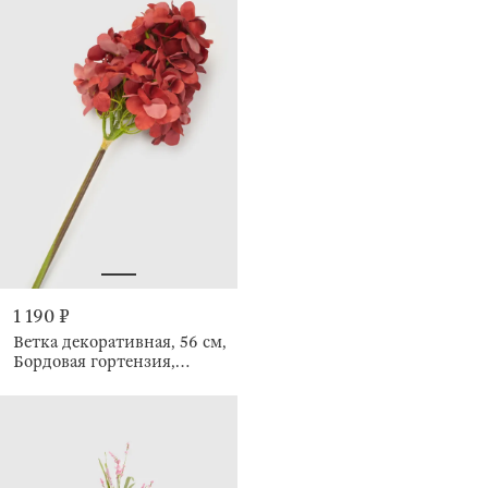
1 190 ₽
Ветка декоративная, 56 см,
Бордовая гортензия,
Flower garden