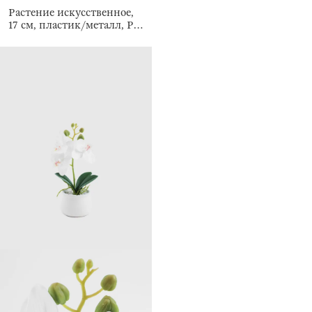
Растение искусственное,
17 см, пластик/металл, Pot
garden