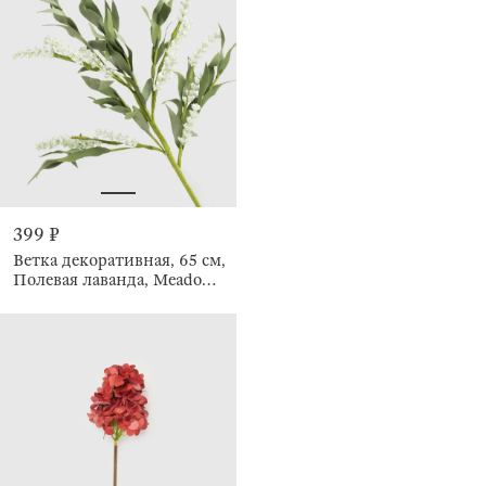
399 ₽
Ветка декоративная, 65 см,
Полевая лаванда, Meadow
decor