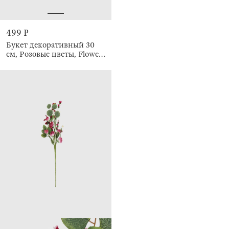
499 ₽
Букет декоративный 30
см, Розовые цветы, Flower
garden