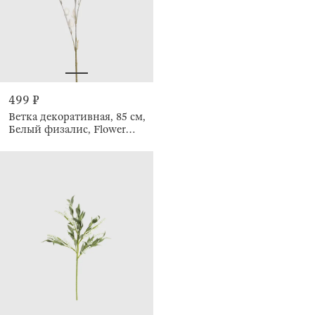
499 ₽
Ветка декоративная, 85 см,
Белый физалис, Flower
garden