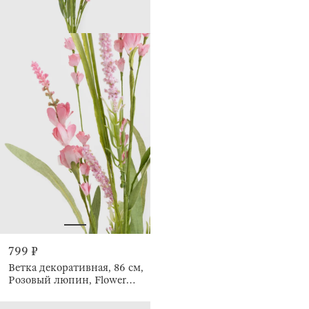
799 ₽
Ветка декоративная, 86 см,
Розовый люпин, Flower
garden