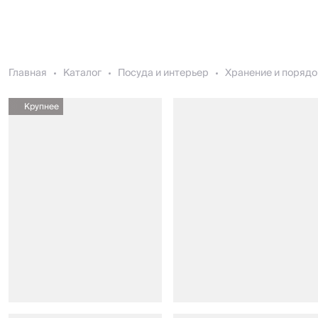
Главная
Каталог
Посуда и интерьер
Хранение и порядо
Крупнее