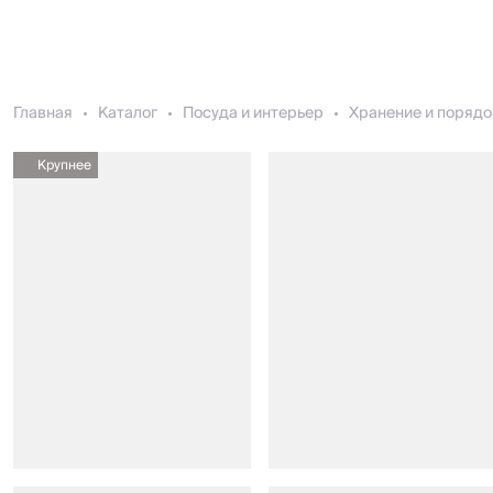
Главная
Каталог
Посуда и интерьер
Хранение и порядо
Крупнее