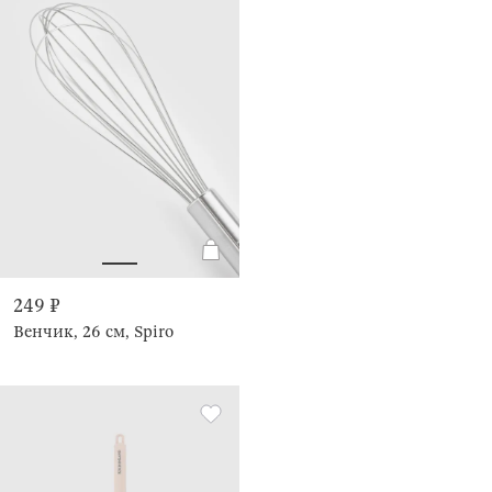
249 ₽
Венчик, 26 см, Spiro