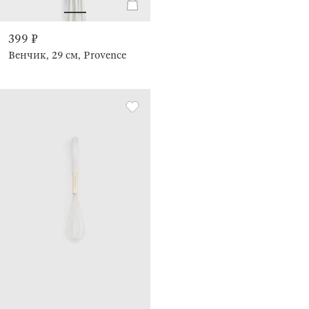
399 ₽
Венчик, 29 см, Provence