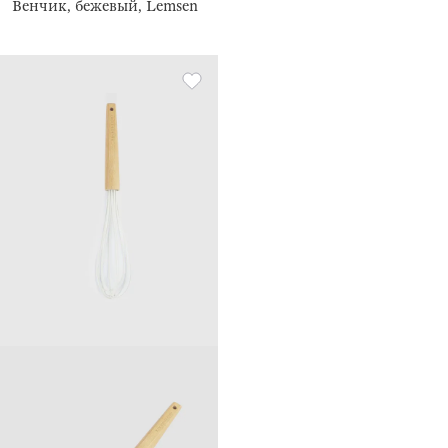
Венчик, бежевый, Lemsen