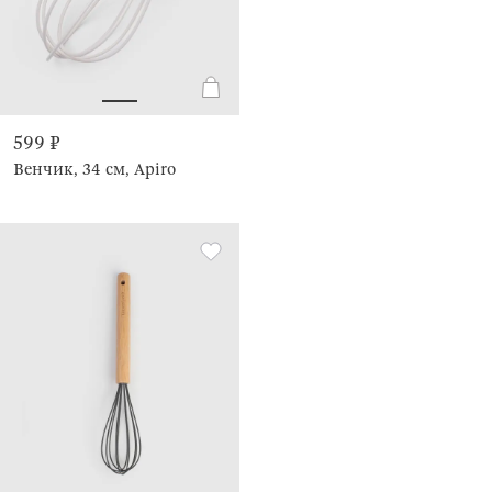
599 ₽
Венчик, 34 см, Apiro