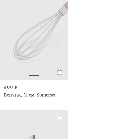
499 ₽
Венчик, 31 см, Somerset