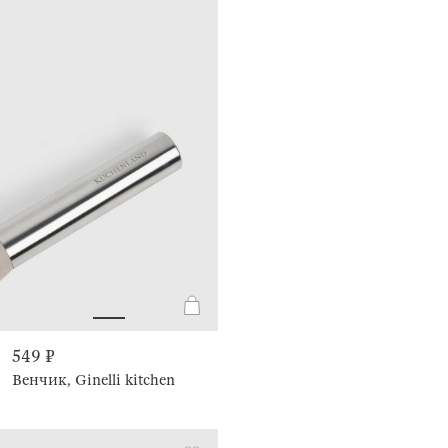
549 ₽
Венчик, Ginelli kitchen