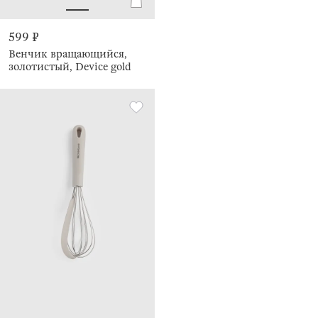
599 ₽
Венчик вращающийся,
золотистый, Device gold