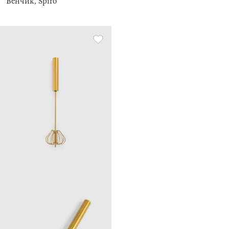
Венчик, Spiro