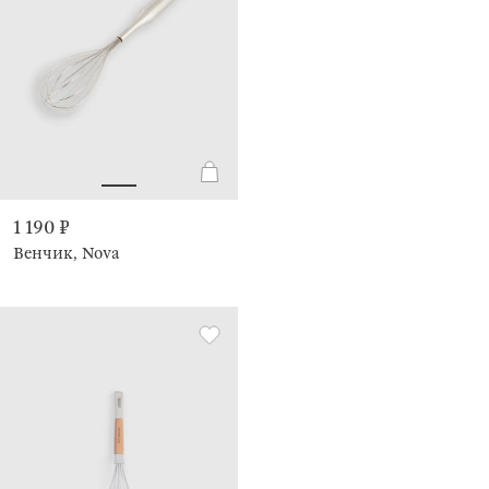
1 190 ₽
Венчик, Nova