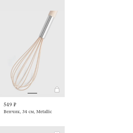
549 ₽
Венчик, 34 см, Metallic