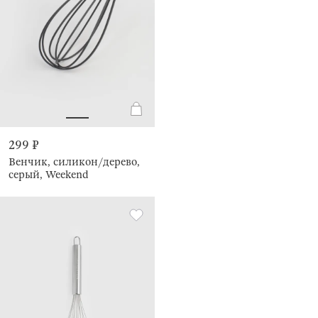
299 ₽
Венчик, силикон/дерево,
серый, Weekend