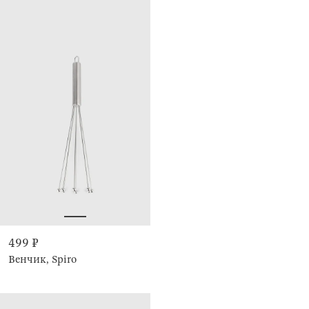
499 ₽
Венчик, Spiro