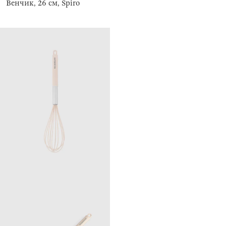
Венчик, 26 см, Spiro