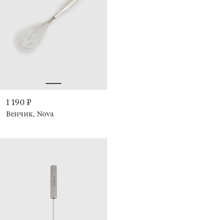
1 190 ₽
Венчик, Nova