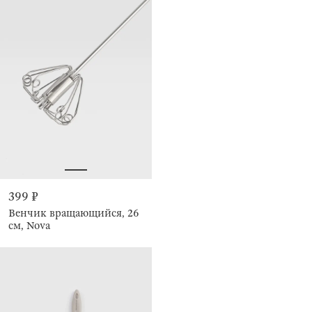
399 ₽
Венчик вращающийся, 26
см, Nova