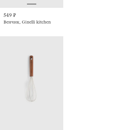
549 ₽
Венчик, Ginelli kitchen