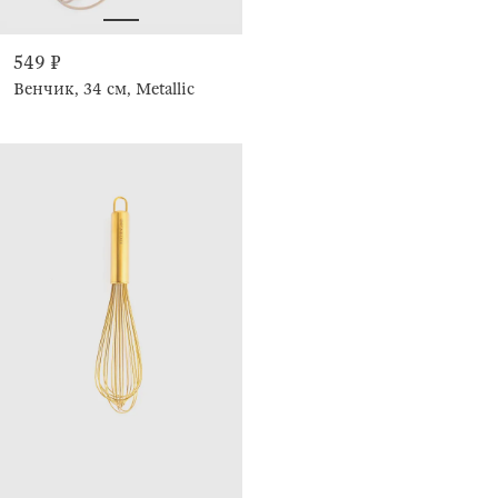
549 ₽
Венчик, 34 см, Metallic