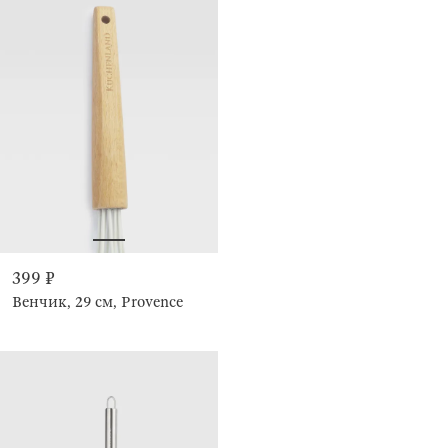
399 ₽
Венчик, 29 см, Provence