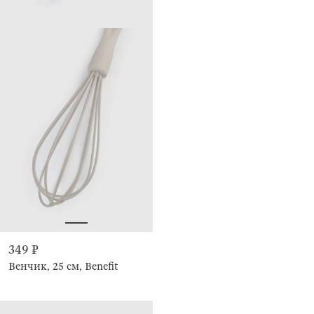
349 ₽
Венчик, 25 см, Benefit