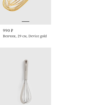
990 ₽
Венчик, 29 см, Device gold