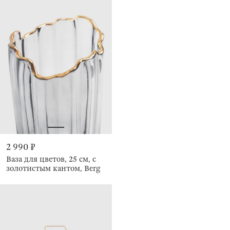
2 990 ₽
Ваза для цветов, 25 см, с
золотистым кантом, Berg