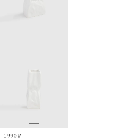
1 990 ₽