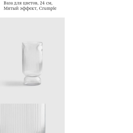
Ваза для цветов, 24 см,
Мятый эффект, Crumple