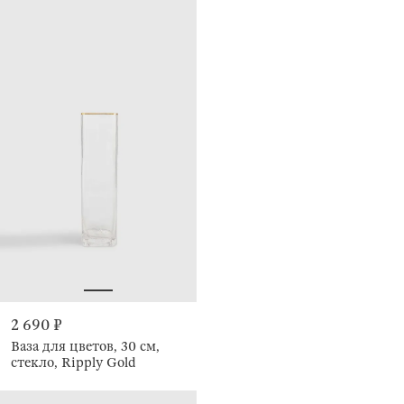
2 690 ₽
Ваза для цветов, 30 см,
стекло, Ripply Gold