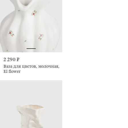
2 290 ₽
Ваза для цветов, молочная,
El flower