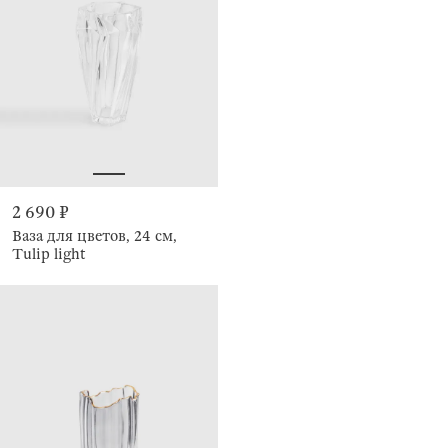
2 690 ₽
Ваза для цветов, 24 см,
Tulip light