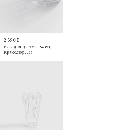
2 390 ₽
Ваза для цветов, 24 см,
Кракелюр, Ice