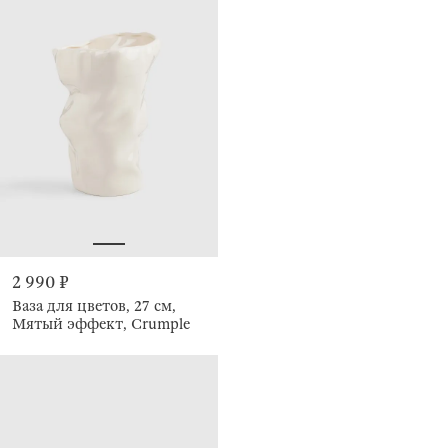
2 990 ₽
Ваза для цветов, 27 см,
Мятый эффект, Crumple