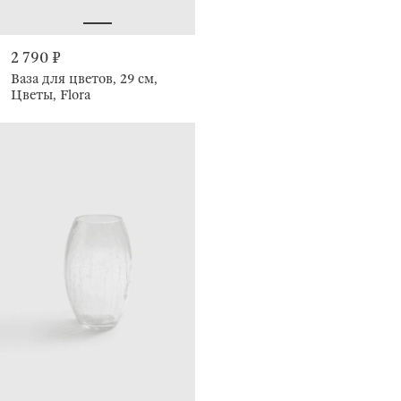
2 790 ₽
Ваза для цветов, 29 см,
Цветы, Flora