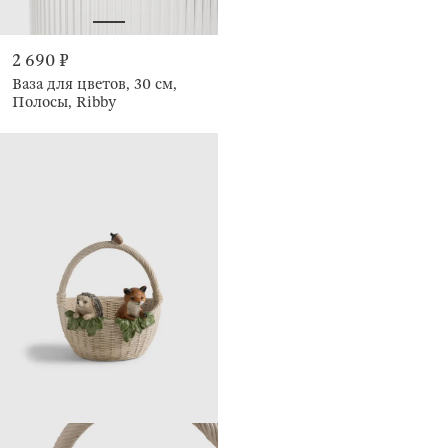
2 690 ₽
Ваза для цветов, 30 см,
Полосы, Ribby