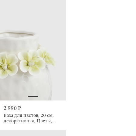
2 990 ₽
Ваза для цветов, 20 см,
декоративная, Цветы,
Bloome