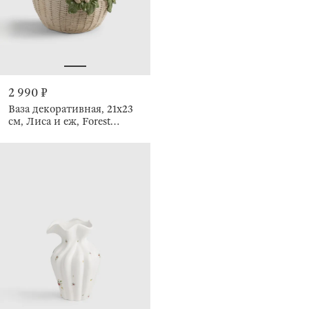
2 990 ₽
Ваза декоративная, 21х23
см, Лиса и еж, Forest
symphony