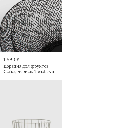
1 690 ₽
Корзина для фруктов,
Сетка, черная, Twist twin