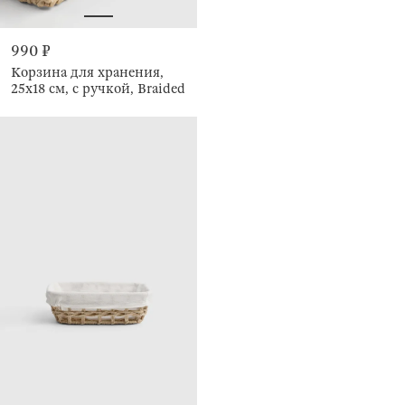
990 ₽
Корзина для хранения,
25х18 см, с ручкой, Braided