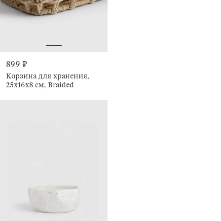
899 ₽
Корзина для хранения,
25х16x8 см, Braided