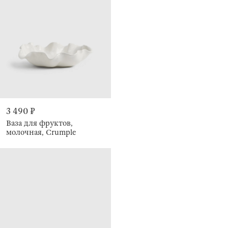
3 490 ₽
Ваза для фруктов,
молочная, Crumple