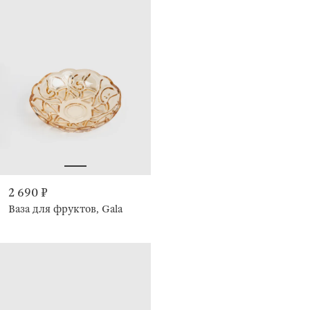
2 690 ₽
Ваза для фруктов, Gala