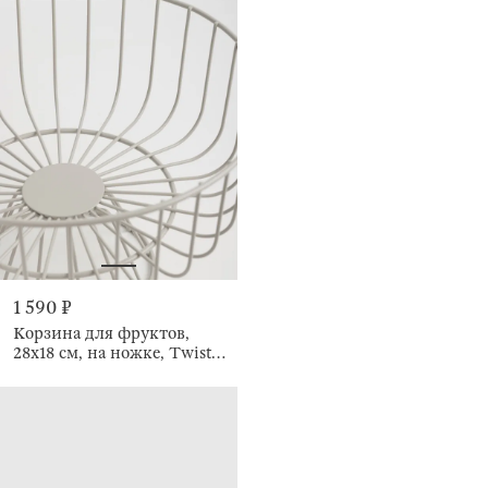
1 590 ₽
Корзина для фруктов,
28х18 см, на ножке, Twist
beige