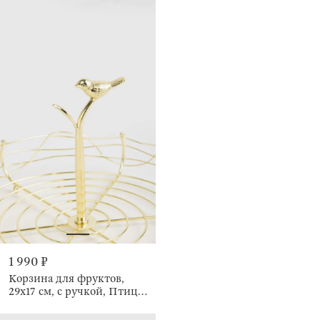
1 990 ₽
Корзина для фруктов,
29х17 см, с ручкой, Птица,
Twist gold