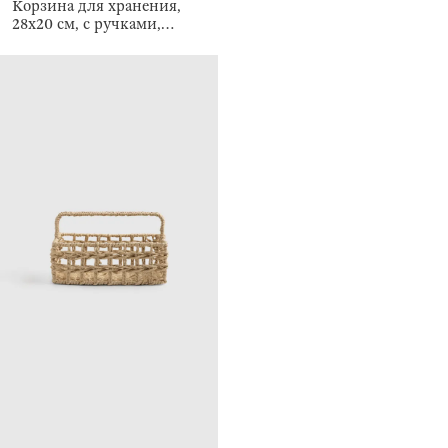
Корзина для хранения,
28х20 см, с ручками,
Braided